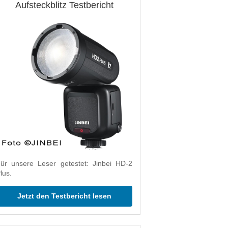
Aufsteckblitz Testbericht
ür unsere Leser getestet: Jinbei HD-2
lus.
Jetzt den Testbericht lesen