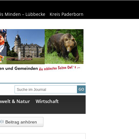
is Minden – Lübbecke
Kreis Paderborn
welt & Natur
Wirtschaft
Beitrag anhören