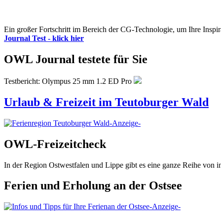
Ein großer Fortschritt im Bereich der CG-Technologie, um Ihre Inspir
Journal Test - klick hier
OWL Journal testete für Sie
Testbericht: Olympus 25 mm 1.2 ED Pro
Urlaub & Freizeit im Teutoburger Wald
-Anzeige-
OWL-Freizeitcheck
In der Region Ostwestfalen und Lippe gibt es eine ganze Reihe von 
Ferien und Erholung an der Ostsee
-Anzeige-