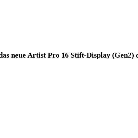
das neue Artist Pro 16 Stift-Display (Gen2