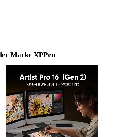
) der Marke XPPen