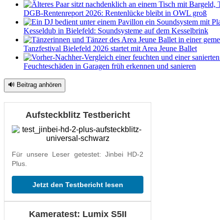
DGB-Rentenreport 2026: Rentenlücke bleibt in OWL groß
Kesseldub in Bielefeld: Soundsysteme auf dem Kesselbrink
Tanzfestival Bielefeld 2026 startet mit Area Jeune Ballet
Feuchteschäden in Garagen früh erkennen und sanieren
🔊 Beitrag anhören
Aufsteckblitz Testbericht
Für unsere Leser getestet: Jinbei HD-2
Plus.
Jetzt den Testbericht lesen
Kameratest: Lumix S5II