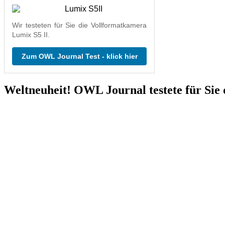
Wir testeten für Sie die Vollformatkamera
Lumix S5 II.
Zum OWL Journal Test - klick hier
Weltneuheit! OWL Journal testete für Sie 