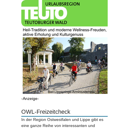
-Anzeige-
OWL-Freizeitcheck
In der Region Ostwestfalen und Lippe gibt es
eine ganze Reihe von interessanten und