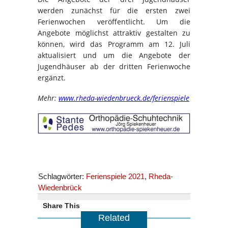
werden zunächst für die ersten zwei
Ferienwochen veröffentlicht. Um die
Angebote möglichst attraktiv gestalten zu
können, wird das Programm am 12. Juli
aktualisiert und um die Angebote der
Jugendhäuser ab der dritten Ferienwoche
ergänzt.
Mehr:
www.rheda-wiedenbrueck.de/ferienspiele
Schlagwörter:
Ferienspiele 2021
,
Rheda-
Wiedenbrück
Share This
Related