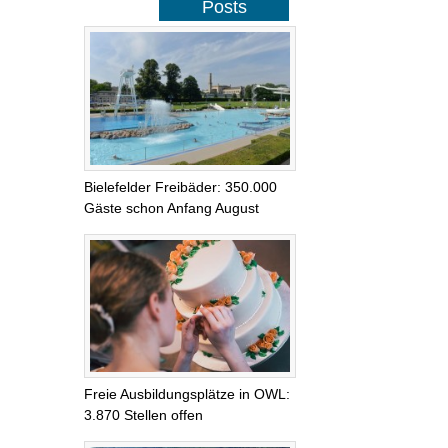
Posts
Bielefelder Freibäder: 350.000
Gäste schon Anfang August
Freie Ausbildungsplätze in OWL:
3.870 Stellen offen