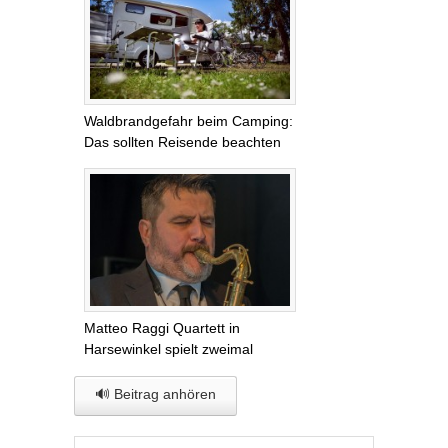
Waldbrandgefahr beim Camping:
Das sollten Reisende beachten
Matteo Raggi Quartett in
Harsewinkel spielt zweimal
🔊 Beitrag anhören