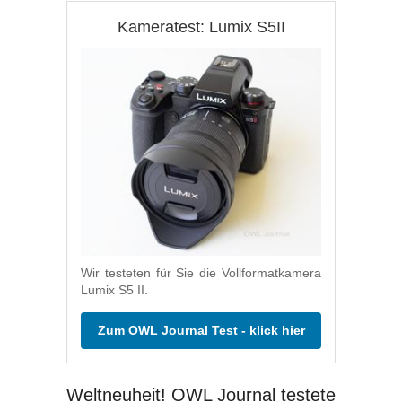
Kameratest: Lumix S5II
Wir testeten für Sie die Vollformatkamera
Lumix S5 II.
Zum OWL Journal Test - klick hier
Weltneuheit! OWL Journal testete