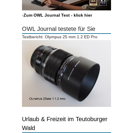
-
Zum OWL Journal Test - klick hier
OWL Journal testete für Sie
Testbericht: Olympus 25 mm 1.2 ED Pro
Urlaub & Freizeit im Teutoburger
Wald