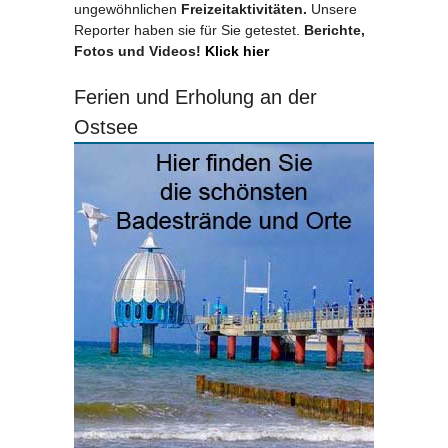
ungewöhnlichen
Freizeitaktivitäten.
Unsere
Reporter haben sie für Sie getestet.
Berichte,
Fotos und Videos!
Klick hier
Ferien und Erholung an der
Ostsee