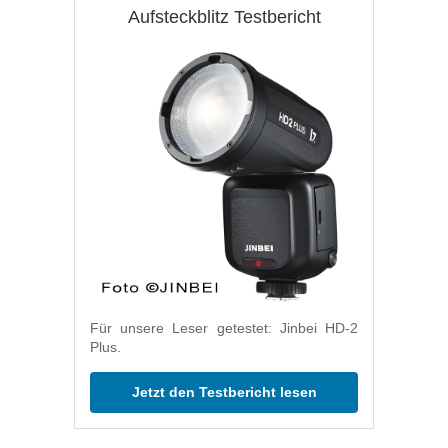
Aufsteckblitz Testbericht
Für unsere Leser getestet: Jinbei HD-2
Plus.
Jetzt den Testbericht lesen