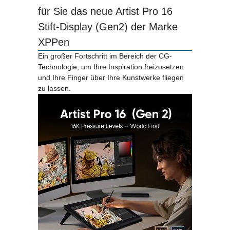
für Sie das neue Artist Pro 16
Stift-Display (Gen2) der Marke
XPPen
Ein großer Fortschritt im Bereich der CG-
Technologie, um Ihre Inspiration freizusetzen
und Ihre Finger über Ihre Kunstwerke fliegen
zu lassen.