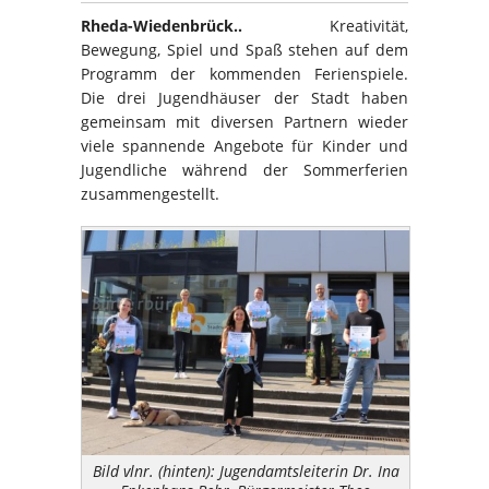
Rheda-Wiedenbrück..
Kreativität,
Bewegung, Spiel und Spaß stehen auf dem
Programm der kommenden Ferienspiele.
Die drei Jugendhäuser der Stadt haben
gemeinsam mit diversen Partnern wieder
viele spannende Angebote für Kinder und
Jugendliche während der Sommerferien
zusammengestellt.
Bild vlnr. (hinten): Jugendamtsleiterin Dr. Ina