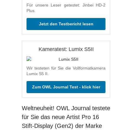
Für unsere Leser getestet: Jinbei HD-2
Plus.
Jetzt den Testbericht lesen
Kameratest: Lumix S5II
Wir testeten für Sie die Vollformatkamera
Lumix S5 II.
Zum OWL Journal Test - klick hier
Weltneuheit! OWL Journal testete
für Sie das neue Artist Pro 16
Stift-Display (Gen2) der Marke