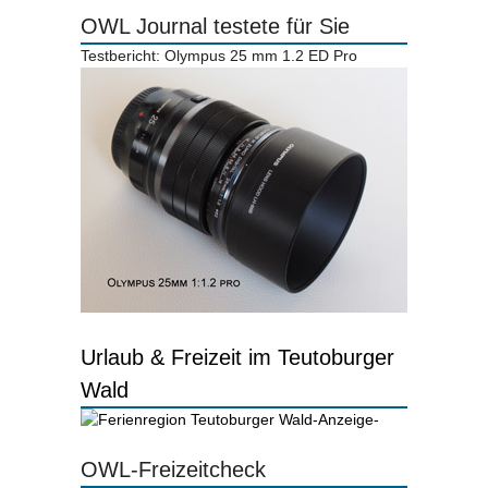
OWL Journal testete für Sie
Testbericht: Olympus 25 mm 1.2 ED Pro
Urlaub & Freizeit im Teutoburger
Wald
-Anzeige-
OWL-Freizeitcheck