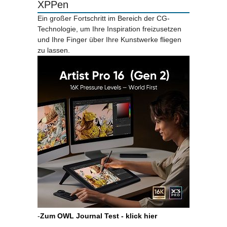
XPPen
Ein großer Fortschritt im Bereich der CG-
Technologie, um Ihre Inspiration freizusetzen
und Ihre Finger über Ihre Kunstwerke fliegen
zu lassen.
-
Zum OWL Journal Test - klick hier