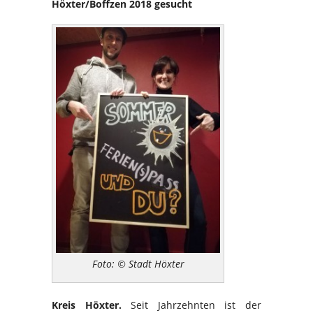
Höxter/Boffzen 2018 gesucht
Foto: © Stadt Höxter
Kreis Höxter.
Seit Jahrzehnten ist der