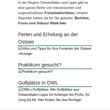
In der Region Ostwestfalen und Lippe gibt es
eine ganze Reihe von interessanten und
ungewöhnlichen
Freizeitaktivitäten.
Unsere
Reporter haben sie für Sie getestet.
Berichte,
Fotos und Videos!
Klick hier
Ferien und Erholung an der
Ostsee
-Anzeige-
Praktikum gesucht?
Golfplätze in OWL