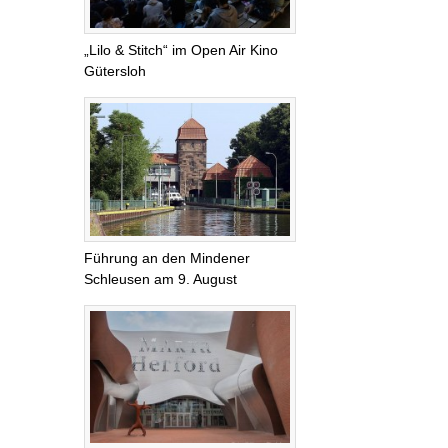
„Lilo & Stitch“ im Open Air Kino
Gütersloh
Führung an den Mindener
Schleusen am 9. August