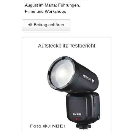
August im Marta: Führungen,
Filme und Workshops
🔊 Beitrag anhören
Aufsteckblitz Testbericht