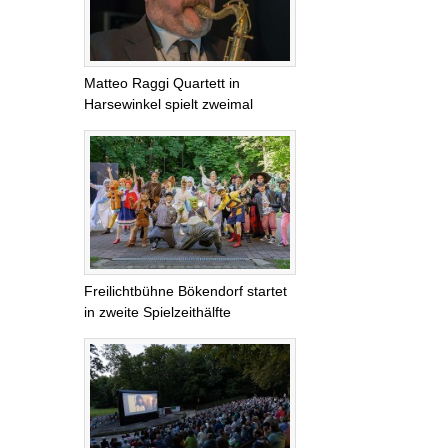
Matteo Raggi Quartett in
Harsewinkel spielt zweimal
Freilichtbühne Bökendorf startet
in zweite Spielzeithälfte