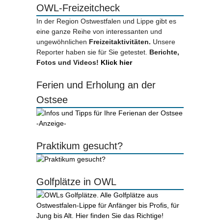
OWL-Freizeitcheck
In der Region Ostwestfalen und Lippe gibt es
eine ganze Reihe von interessanten und
ungewöhnlichen
Freizeitaktivitäten.
Unsere
Reporter haben sie für Sie getestet.
Berichte,
Fotos und Videos!
Klick hier
Ferien und Erholung an der
Ostsee
-Anzeige-
Praktikum gesucht?
Golfplätze in OWL