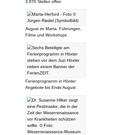
3.870 Stellen offen
August im Marta: Führungen,
Filme und Workshops
Ferienprogramm in Höxter:
Angebote bis Ende August