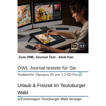
-
Zum OWL Journal Test - klick hier
OWL Journal testete für Sie
Testbericht: Olympus 25 mm 1.2 ED Pro
Urlaub & Freizeit im Teutoburger
Wald
-Anzeige-