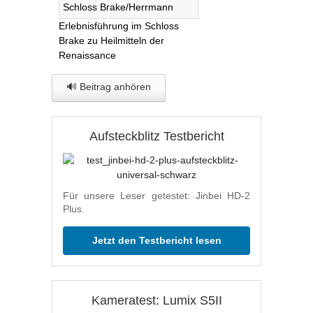
Erlebnisführung im Schloss
Brake zu Heilmitteln der
Renaissance
🔊 Beitrag anhören
Aufsteckblitz Testbericht
Für unsere Leser getestet: Jinbei HD-2
Plus.
Jetzt den Testbericht lesen
Kameratest: Lumix S5II