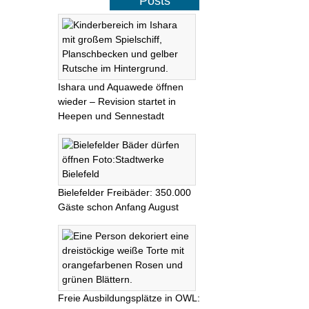
Posts
Ishara und Aquawede öffnen
wieder – Revision startet in
Heepen und Sennestadt
Bielefelder Freibäder: 350.000
Gäste schon Anfang August
Freie Ausbildungsplätze in OWL: