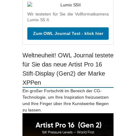
Wir testeten für Sie die Vollformatkamera
Lumix S5 II.
Zum OWL Journal Test - klick hier
Weltneuheit! OWL Journal testete
für Sie das neue Artist Pro 16
Stift-Display (Gen2) der Marke
XPPen
Ein großer Fortschritt im Bereich der CG-
Technologie, um Ihre Inspiration freizusetzen
und Ihre Finger über Ihre Kunstwerke fliegen
zu lassen.