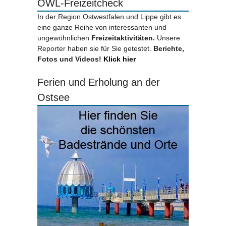
OWL-Freizeitcheck
In der Region Ostwestfalen und Lippe gibt es
eine ganze Reihe von interessanten und
ungewöhnlichen
Freizeitaktivitäten.
Unsere
Reporter haben sie für Sie getestet.
Berichte,
Fotos und Videos!
Klick hier
Ferien und Erholung an der
Ostsee