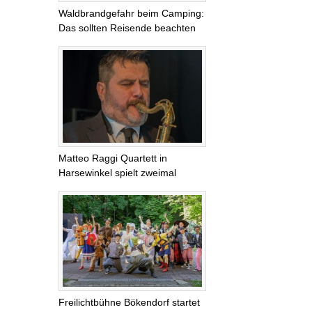
Waldbrandgefahr beim Camping:
Das sollten Reisende beachten
Matteo Raggi Quartett in
Harsewinkel spielt zweimal
Freilichtbühne Bökendorf startet