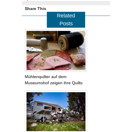
Share This
Related
Posts
Mühlenquilter auf dem
Museumshof zeigen ihre Quilts