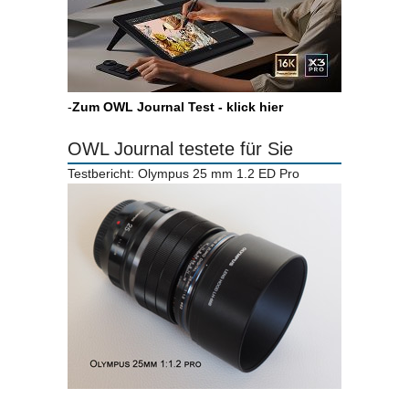
-
Zum OWL Journal Test - klick hier
OWL Journal testete für Sie
Testbericht: Olympus 25 mm 1.2 ED Pro