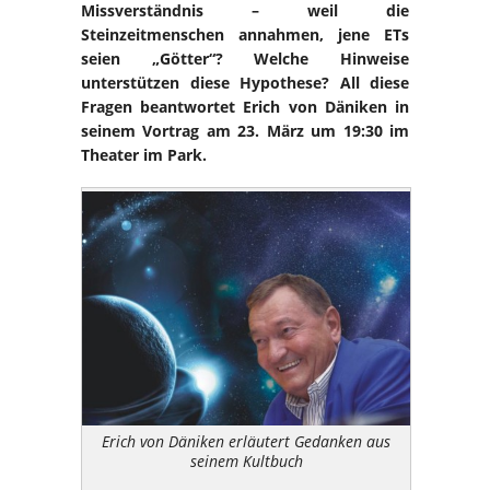
Missverständnis – weil die
Steinzeitmenschen annahmen, jene ETs
seien „Götter“? Welche Hinweise
unterstützen diese Hypothese? All diese
Fragen beantwortet Erich von Däniken in
seinem Vortrag am 23. März um 19:30 im
Theater im Park.
Erich von Däniken erläutert Gedanken aus
seinem Kultbuch