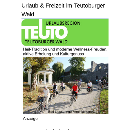
Urlaub & Freizeit im Teutoburger
Wald
-Anzeige-