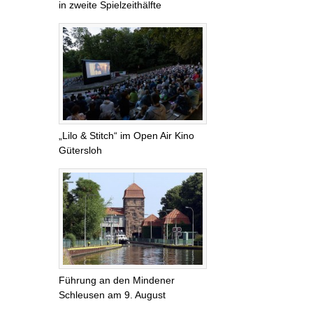
in zweite Spielzeithälfte
„Lilo & Stitch“ im Open Air Kino
Gütersloh
Führung an den Mindener
Schleusen am 9. August