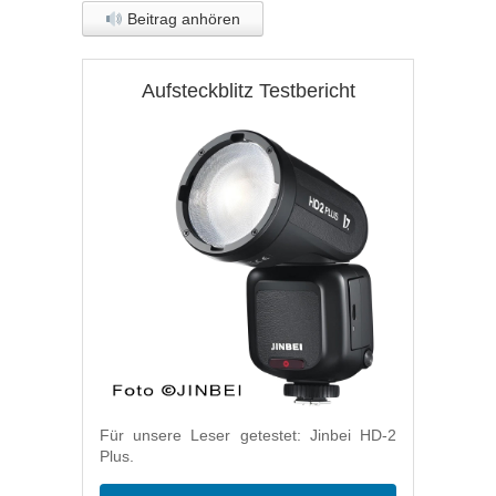
Beitrag anhören
Aufsteckblitz Testbericht
Für unsere Leser getestet: Jinbei HD-2
Plus.