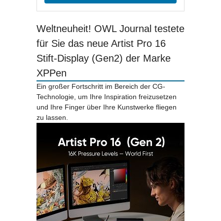
Weltneuheit! OWL Journal testete
für Sie das neue Artist Pro 16
Stift-Display (Gen2) der Marke
XPPen
Ein großer Fortschritt im Bereich der CG-
Technologie, um Ihre Inspiration freizusetzen
und Ihre Finger über Ihre Kunstwerke fliegen
zu lassen.