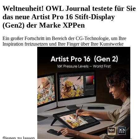
Weltneuheit! OWL Journal testete für Sie
das neue Artist Pro 16 Stift-Display
(Gen2) der Marke XPPen
Ein großer Fortschritt im Bereich der CG-Technologie, um Ihre
Inspiration freizusetzen und Ihre Finger über Ihre Kunstwerke
fliegen zu lassen.
-