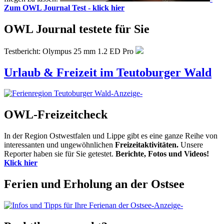
Zum OWL Journal Test - klick hier
OWL Journal testete für Sie
Testbericht: Olympus 25 mm 1.2 ED Pro
Urlaub & Freizeit im Teutoburger Wald
-Anzeige-
OWL-Freizeitcheck
In der Region Ostwestfalen und Lippe gibt es eine ganze Reihe von
interessanten und ungewöhnlichen
Freizeitaktivitäten.
Unsere
Reporter haben sie für Sie getestet.
Berichte, Fotos und Videos!
Klick hier
Ferien und Erholung an der Ostsee
-Anzeige-