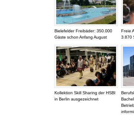
Bielefelder Freibäder: 350.000
Freie 
Gäste schon Anfang August
3.870 
Kollektion Skill Sharing der HSBI
Berufs
in Berlin ausgezeichnet
Bachel
Betrie
informi