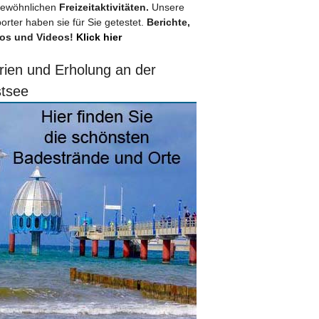
ewöhnlichen
Freizeitaktivitäten.
Unsere
orter haben sie für Sie getestet.
Berichte,
os und Videos!
Klick hier
rien und Erholung an der
tsee