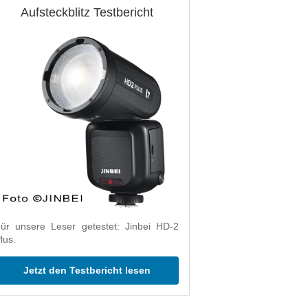
Aufsteckblitz Testbericht
ür unsere Leser getestet: Jinbei HD-2
lus.
Jetzt den Testbericht lesen