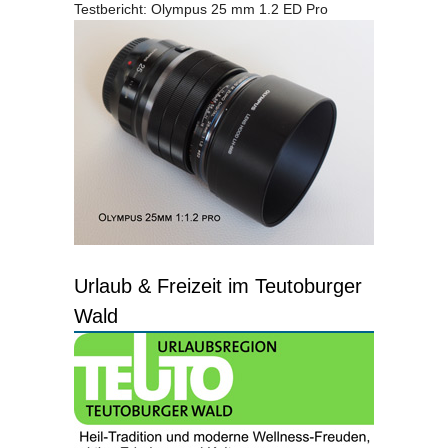
Testbericht: Olympus 25 mm 1.2 ED Pro
Urlaub & Freizeit im Teutoburger
Wald