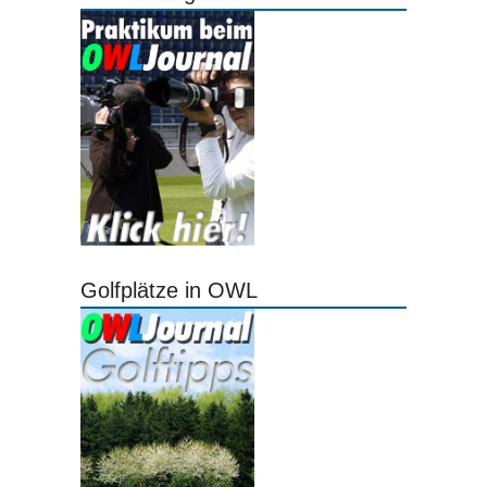
Golfplätze in OWL