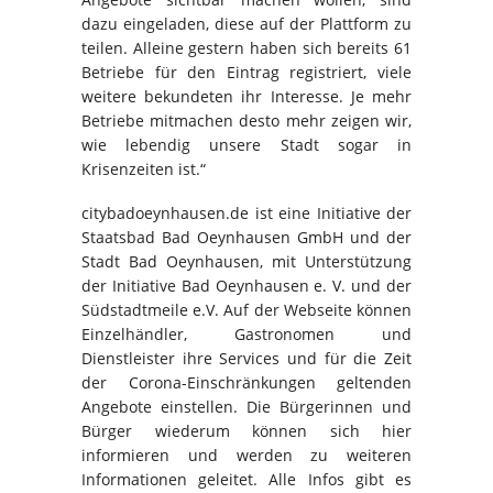
dazu eingeladen, diese auf der Plattform zu
teilen. Alleine gestern haben sich bereits 61
Betriebe für den Eintrag registriert, viele
weitere bekundeten ihr Interesse. Je mehr
Betriebe mitmachen desto mehr zeigen wir,
wie lebendig unsere Stadt sogar in
Krisenzeiten ist.“
citybadoeynhausen.de ist eine Initiative der
Staatsbad Bad Oeynhausen GmbH und der
Stadt Bad Oeynhausen, mit Unterstützung
der Initiative Bad Oeynhausen e. V. und der
Südstadtmeile e.V. Auf der Webseite können
Einzelhändler, Gastronomen und
Dienstleister ihre Services und für die Zeit
der Corona-Einschränkungen geltenden
Angebote einstellen. Die Bürgerinnen und
Bürger wiederum können sich hier
informieren und werden zu weiteren
Informationen geleitet. Alle Infos gibt es