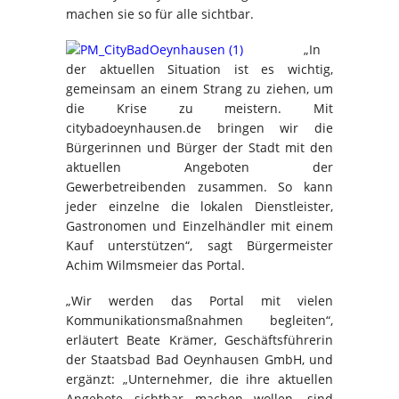
machen sie so für alle sichtbar.
„In
der aktuellen Situation ist es wichtig,
gemeinsam an einem Strang zu ziehen, um
die Krise zu meistern. Mit
citybadoeynhausen.de bringen wir die
Bürgerinnen und Bürger der Stadt mit den
aktuellen Angeboten der
Gewerbetreibenden zusammen. So kann
jeder einzelne die lokalen Dienstleister,
Gastronomen und Einzelhändler mit einem
Kauf unterstützen“, sagt Bürgermeister
Achim Wilmsmeier das Portal.
„Wir werden das Portal mit vielen
Kommunikationsmaßnahmen begleiten“,
erläutert Beate Krämer, Geschäftsführerin
der Staatsbad Bad Oeynhausen GmbH, und
ergänzt: „Unternehmer, die ihre aktuellen
Angebote sichtbar machen wollen, sind