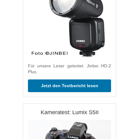
Für unsere Leser getestet: Jinbei HD-2
Plus.
Jetzt den Testbericht lesen
Kameratest: Lumix S5II