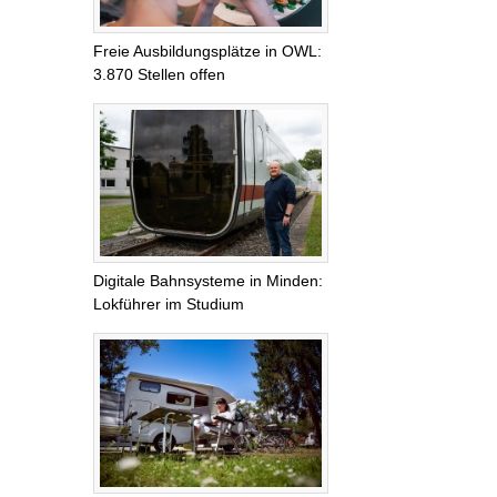
Freie Ausbildungsplätze in OWL:
3.870 Stellen offen
Digitale Bahnsysteme in Minden:
Lokführer im Studium