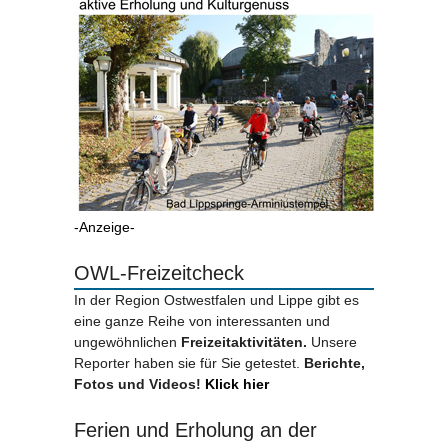
-Anzeige-
OWL-Freizeitcheck
In der Region Ostwestfalen und Lippe gibt es
eine ganze Reihe von interessanten und
ungewöhnlichen
Freizeitaktivitäten.
Unsere
Reporter haben sie für Sie getestet.
Berichte,
Fotos und Videos!
Klick hier
Ferien und Erholung an der