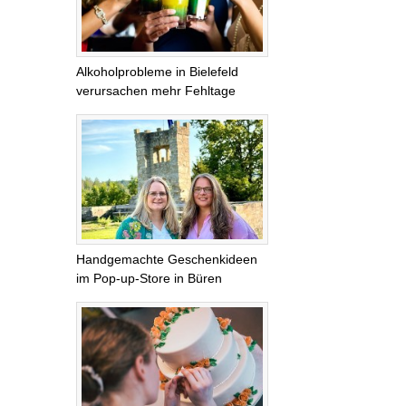
Alkoholprobleme in Bielefeld
verursachen mehr Fehltage
Handgemachte Geschenkideen
im Pop-up-Store in Büren