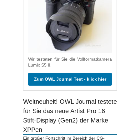
Wir testeten für Sie die Vollformatkamera
Lumix S5 II.
Zum OWL Journal Test - klick hier
Weltneuheit! OWL Journal testete
für Sie das neue Artist Pro 16
Stift-Display (Gen2) der Marke
XPPen
Ein großer Fortschritt im Bereich der CG-