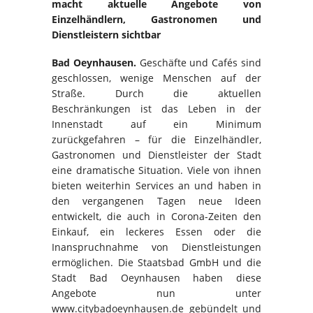
macht aktuelle Angebote von
Einzelhändlern, Gastronomen und
Dienstleistern sichtbar
Bad Oeynhausen.
Geschäfte und Cafés sind
geschlossen, wenige Menschen auf der
Straße. Durch die aktuellen
Beschränkungen ist das Leben in der
Innenstadt auf ein Minimum
zurückgefahren – für die Einzelhändler,
Gastronomen und Dienstleister der Stadt
eine dramatische Situation. Viele von ihnen
bieten weiterhin Services an und haben in
den vergangenen Tagen neue Ideen
entwickelt, die auch in Corona-Zeiten den
Einkauf, ein leckeres Essen oder die
Inanspruchnahme von Dienstleistungen
ermöglichen. Die Staatsbad GmbH und die
Stadt Bad Oeynhausen haben diese
Angebote nun unter
www.citybadoeynhausen.de gebündelt und