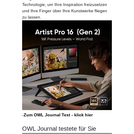
Technologie, um Ihre Inspiration freizusetzen
und Ihre Finger über Ihre Kunstwerke fliegen
zu lassen.
-
Zum OWL Journal Test - klick hier
OWL Journal testete für Sie