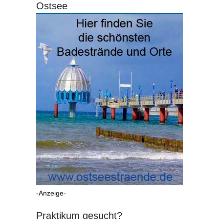
Ostsee
-Anzeige-
Praktikum gesucht?