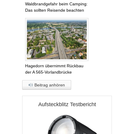
Waldbrandgefahr beim Camping:
Das sollten Reisende beachten
Hagedorn übernimmt Rückbau
der A 565-Vorlandbrücke
Beitrag anhören
Aufsteckblitz Testbericht