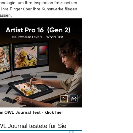
hnologie, um Ihre Inspiration freizusetzen
 Ihre Finger über Ihre Kunstwerke fliegen
lassen.
m OWL Journal Test - klick hier
L Journal testete für Sie