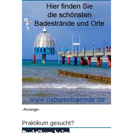
-Anzeige-
Praktikum gesucht?