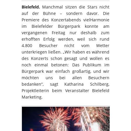
Bielefeld.
Manchmal sitzen die Stars nicht
auf der Bühne – sondern davor. Die
Premiere des Konzertabends vielHarmonie
im Bielefelder Bürgerpark konnte am
vergangenen Freitag nur deshalb zum
erhofften Erfolg werden, weil sich rund
4.800 Besucher nicht vom Wetter
unterkriegen ließen. „Wir haben es während
des Konzerts schon gesagt und wollen es
noch einmal betonen: Das Publikum im
Bürgerpark war einfach großartig, und wir
möchten uns bei allen Besuchern
bedanken“, sagt Katharina Schilberg,
Projektleiterin beim Veranstalter Bielefeld
Marketing.