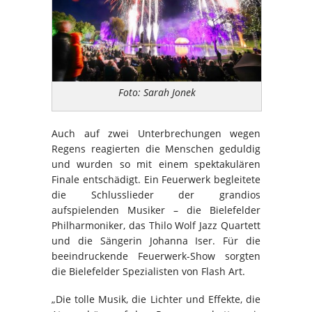
Foto: Sarah Jonek
Auch auf zwei Unterbrechungen wegen
Regens reagierten die Menschen geduldig
und wurden so mit einem spektakulären
Finale entschädigt. Ein Feuerwerk begleitete
die Schlusslieder der grandios
aufspielenden Musiker – die Bielefelder
Philharmoniker, das Thilo Wolf Jazz Quartett
und die Sängerin Johanna Iser. Für die
beeindruckende Feuerwerk-Show sorgten
die Bielefelder Spezialisten von Flash Art.
„Die tolle Musik, die Lichter und Effekte, die