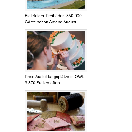
Bielefelder Freibäder: 350.000
Gäste schon Anfang August
Freie Ausbildungsplätze in OWL:
3.870 Stellen offen