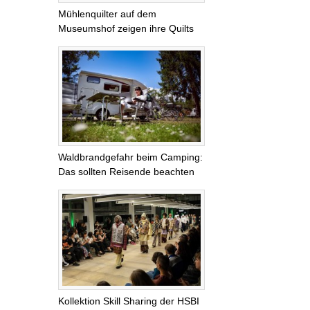
Mühlenquilter auf dem
Museumshof zeigen ihre Quilts
Waldbrandgefahr beim Camping:
Das sollten Reisende beachten
Kollektion Skill Sharing der HSBI