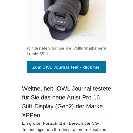
Wir testeten für Sie die Vollformatkamera
Lumix S5 II.
Zum OWL Journal Test - klick hier
Weltneuheit! OWL Journal testete
für Sie das neue Artist Pro 16
Stift-Display (Gen2) der Marke
XPPen
Ein großer Fortschritt im Bereich der CG-
Technologie, um Ihre Inspiration freizusetzen