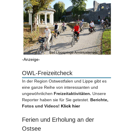
-Anzeige-
OWL-Freizeitcheck
In der Region Ostwestfalen und Lippe gibt es
eine ganze Reihe von interessanten und
ungewöhnlichen
Freizeitaktivitäten.
Unsere
Reporter haben sie für Sie getestet.
Berichte,
Fotos und Videos!
Klick hier
Ferien und Erholung an der
Ostsee