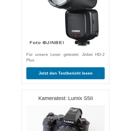
Für unsere Leser getestet: Jinbei HD-2
Plus.
Jetzt den Testbericht lesen
Kameratest: Lumix S5II