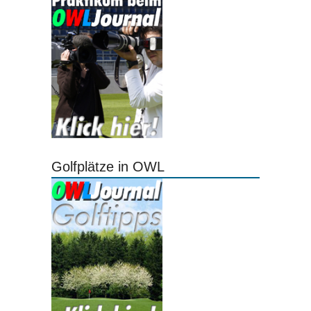
Golfplätze in OWL