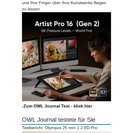
und Ihre Finger über Ihre Kunstwerke fliegen
zu lassen.
-
Zum OWL Journal Test - klick hier
OWL Journal testete für Sie
Testbericht: Olympus 25 mm 1.2 ED Pro