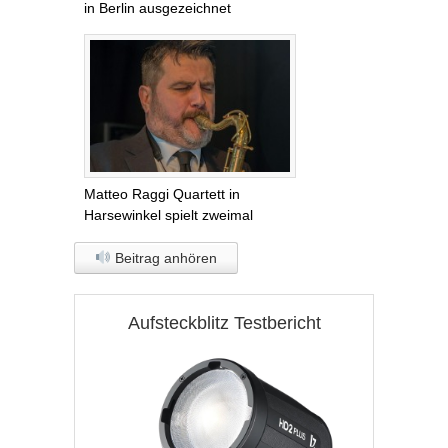
in Berlin ausgezeichnet
Matteo Raggi Quartett in
Harsewinkel spielt zweimal
Beitrag anhören
Aufsteckblitz Testbericht