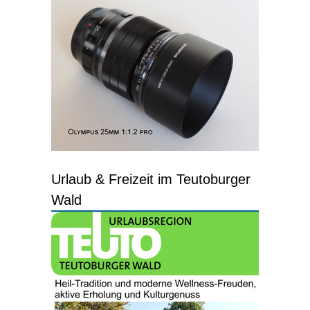
Urlaub & Freizeit im Teutoburger
Wald