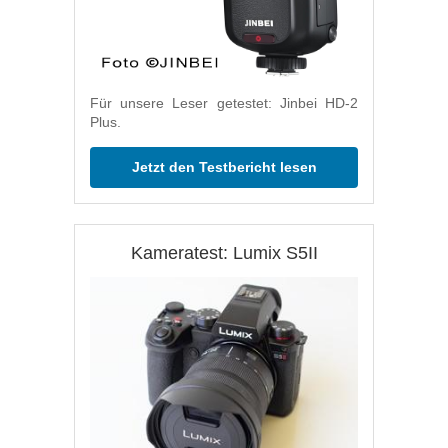
Für unsere Leser getestet: Jinbei HD-2
Plus.
Jetzt den Testbericht lesen
Kameratest: Lumix S5II