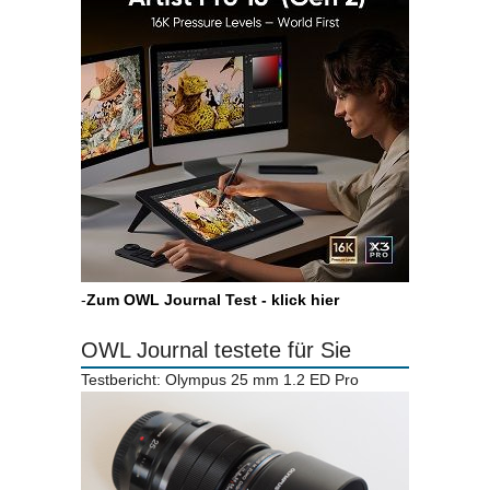
-
Zum OWL Journal Test - klick hier
OWL Journal testete für Sie
Testbericht: Olympus 25 mm 1.2 ED Pro