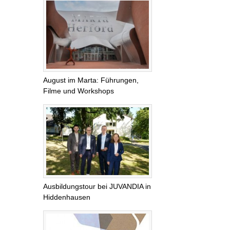
August im Marta: Führungen,
Filme und Workshops
Ausbildungstour bei JUVANDIA in
Hiddenhausen