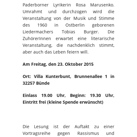
Paderborner Lyrikerin Rosa Marusenko.
Umrahmt und durchzogen wird die
Veranstaltung von der Musik und Stimme
des 1960 in Ostberlin geborenen
Liedermachers Tobias Burger. Die
ZuhörerInnen erwartet eine literarische
Veranstaltung, die nachdenklich stimmt,
aber auch das Leben feiern will.
Am Freitag, den 23. Oktober 2015
Ort: Villa Kunterbunt, Brunnenallee 1 in
32257 Bünde
Einlass 19.00 Uhr, Beginn: 19.30 Uhr,
Eintritt frei (kleine Spende erwünscht)
Die Lesung ist der Auftakt zu einer
Vortragsreihe gegen Rassismus und