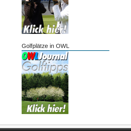
Golfplätze in OWL