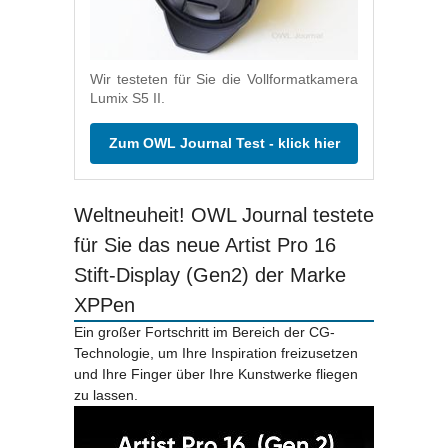
Wir testeten für Sie die Vollformatkamera
Lumix S5 II.
Zum OWL Journal Test - klick hier
Weltneuheit! OWL Journal testete
für Sie das neue Artist Pro 16
Stift-Display (Gen2) der Marke
XPPen
Ein großer Fortschritt im Bereich der CG-
Technologie, um Ihre Inspiration freizusetzen
und Ihre Finger über Ihre Kunstwerke fliegen
zu lassen.