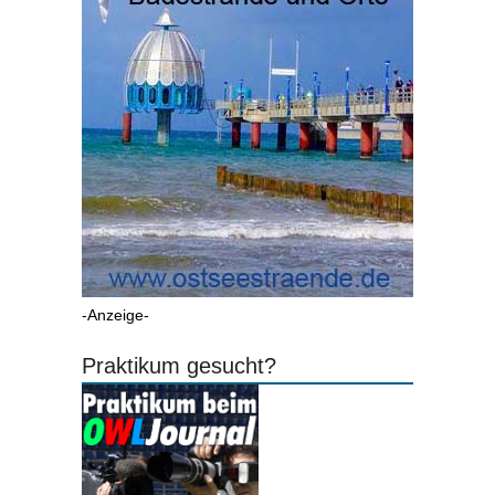
-Anzeige-
Praktikum gesucht?