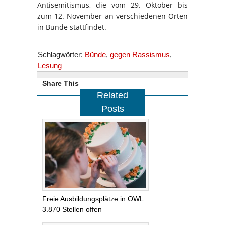
Antisemitismus, die vom 29. Oktober bis
zum 12. November an verschiedenen Orten
in Bünde stattfindet.
Schlagwörter:
Bünde
,
gegen Rassismus
,
Lesung
Share This
Related
Posts
Freie Ausbildungsplätze in OWL:
3.870 Stellen offen