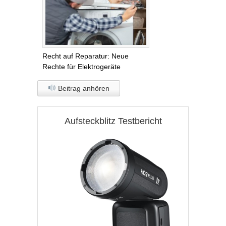
Recht auf Reparatur: Neue
Rechte für Elektrogeräte
Beitrag anhören
Aufsteckblitz Testbericht