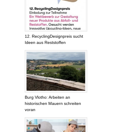
12. RecyclingDesignpreis sucht
Ideen aus Reststoffen
Burg Vlotho: Arbeiten an
historischen Mauern schreiten
voran