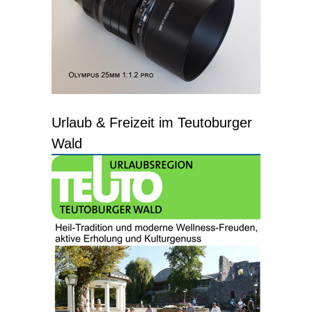
Urlaub & Freizeit im Teutoburger
Wald