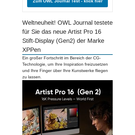
Zum OWL Journal Test - klick hier
Weltneuheit! OWL Journal testete
für Sie das neue Artist Pro 16
Stift-Display (Gen2) der Marke
XPPen
Ein großer Fortschritt im Bereich der CG-
Technologie, um Ihre Inspiration freizusetzen
und Ihre Finger über Ihre Kunstwerke fliegen
zu lassen.