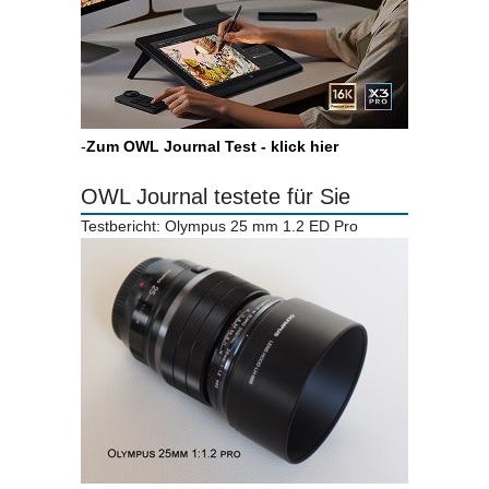
-
Zum OWL Journal Test - klick hier
OWL Journal testete für Sie
Testbericht: Olympus 25 mm 1.2 ED Pro