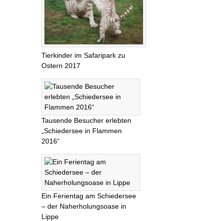
Tierkinder im Safaripark zu
Ostern 2017
Tausende Besucher erlebten
„Schiedersee in Flammen
2016“
Ein Ferientag am Schiedersee
– der Naherholungsoase in
Lippe