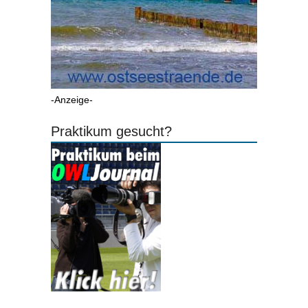
-Anzeige-
Praktikum gesucht?