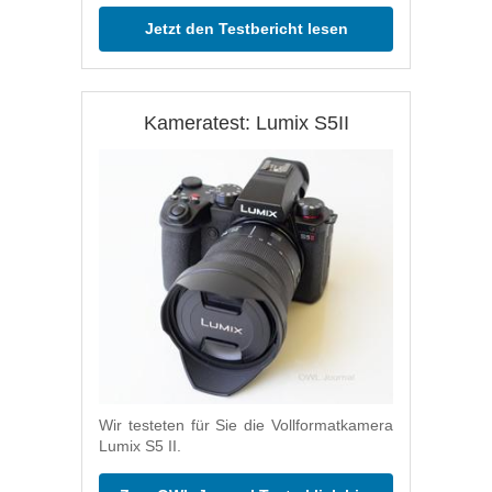
Jetzt den Testbericht lesen
Kameratest: Lumix S5II
Wir testeten für Sie die Vollformatkamera
Lumix S5 II.