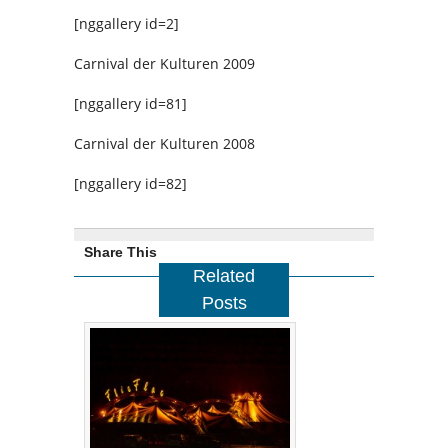
[nggallery id=2]
Carnival der Kulturen 2009
[nggallery id=81]
Carnival der Kulturen 2008
[nggallery id=82]
Share This
Related
Posts