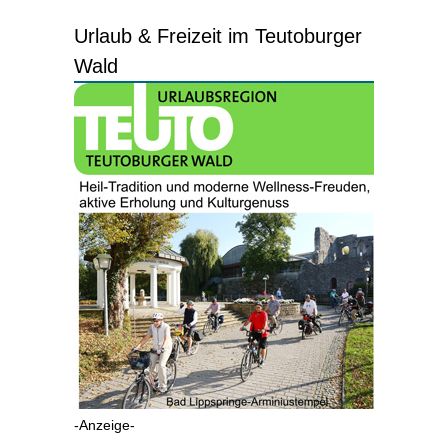
Urlaub & Freizeit im Teutoburger
Wald
-Anzeige-