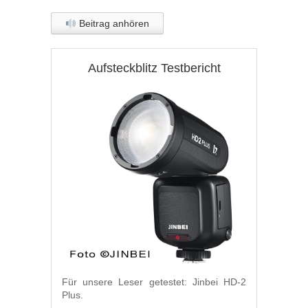
Beitrag anhören
Aufsteckblitz Testbericht
Für unsere Leser getestet: Jinbei HD-2
Plus.