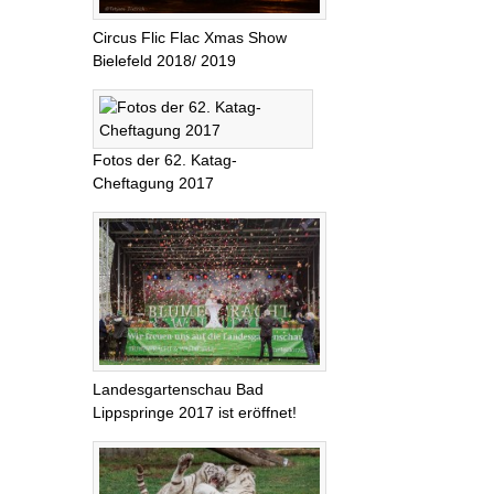
Circus Flic Flac Xmas Show
Bielefeld 2018/ 2019
Fotos der 62. Katag-
Cheftagung 2017
Landesgartenschau Bad
Lippspringe 2017 ist eröffnet!