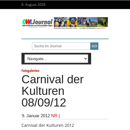
6. August 2026
Fotogalerien
Carnival der
Kulturen
08/09/12
9. Januar 2012
NR
|
Carnival der Kulturen 2012