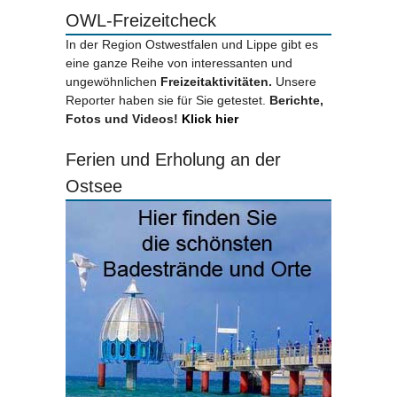
OWL-Freizeitcheck
In der Region Ostwestfalen und Lippe gibt es
eine ganze Reihe von interessanten und
ungewöhnlichen
Freizeitaktivitäten.
Unsere
Reporter haben sie für Sie getestet.
Berichte,
Fotos und Videos!
Klick hier
Ferien und Erholung an der
Ostsee