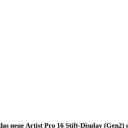
das neue Artist Pro 16 Stift-Display (Gen2