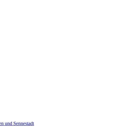
en und Sennestadt