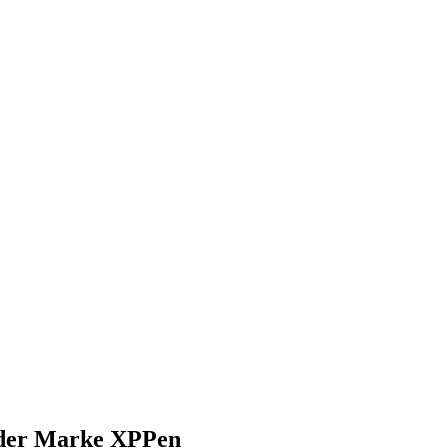
) der Marke XPPen