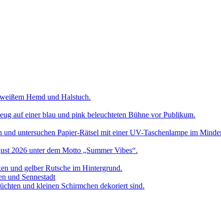
en und Sennestadt