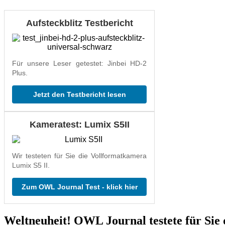
Aufsteckblitz Testbericht
Für unsere Leser getestet: Jinbei HD-2
Plus.
Jetzt den Testbericht lesen
Kameratest: Lumix S5II
Wir testeten für Sie die Vollformatkamera
Lumix S5 II.
Zum OWL Journal Test - klick hier
Weltneuheit! OWL Journal testete für Sie 