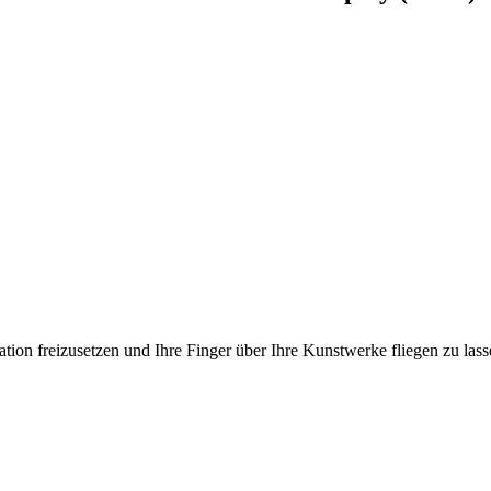
ation freizusetzen und Ihre Finger über Ihre Kunstwerke fliegen zu las