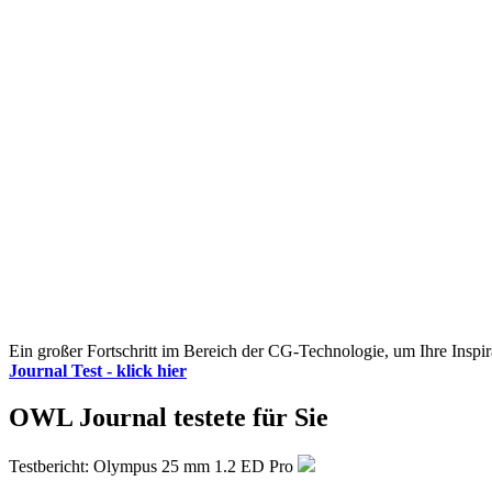
Ein großer Fortschritt im Bereich der CG-Technologie, um Ihre Inspir
Journal Test - klick hier
OWL Journal testete für Sie
Testbericht: Olympus 25 mm 1.2 ED Pro