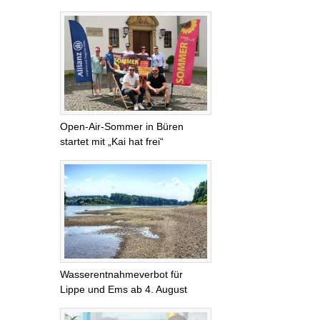
Open-Air-Sommer in Büren
startet mit „Kai hat frei“
Wasserentnahmeverbot für
Lippe und Ems ab 4. August