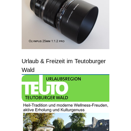
Urlaub & Freizeit im Teutoburger
Wald