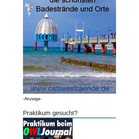
-Anzeige-
Praktikum gesucht?