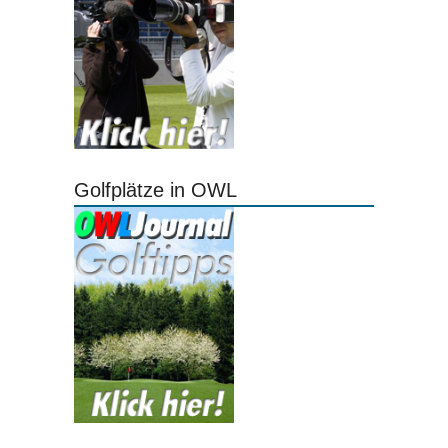
Golfplätze in OWL