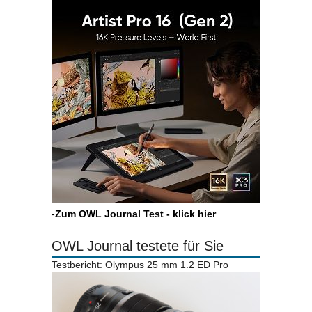
-
Zum OWL Journal Test - klick hier
OWL Journal testete für Sie
Testbericht: Olympus 25 mm 1.2 ED Pro