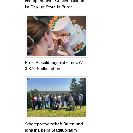
Handgemachte Geschenkideen
im Pop-up-Store in Büren
Freie Ausbildungsplätze in OWL:
3.870 Stellen offen
Städtepartnerschaft Büren und
Ignalina beim Stadtjubiläum