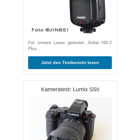
Für unsere Leser getestet: Jinbei HD-2
Plus.
Jetzt den Testbericht lesen
Kameratest: Lumix S5II