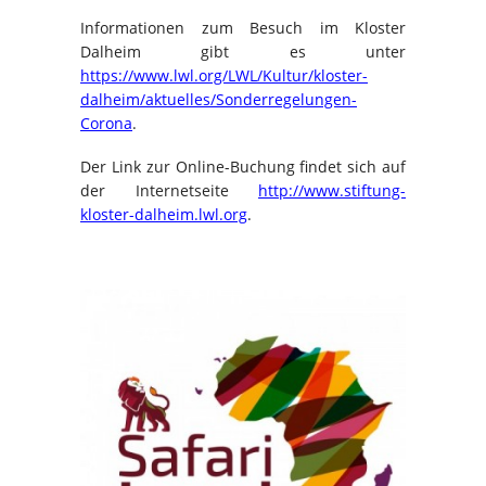
Informationen zum Besuch im Kloster
Dalheim gibt es unter
https://www.lwl.org/LWL/Kultur/kloster-
dalheim/aktuelles/Sonderregelungen-
Corona
.
Der Link zur Online-Buchung findet sich auf
der Internetseite
http://www.stiftung-
kloster-dalheim.lwl.org
.