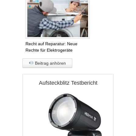
Recht auf Reparatur: Neue
Rechte für Elektrogeräte
Beitrag anhören
Aufsteckblitz Testbericht