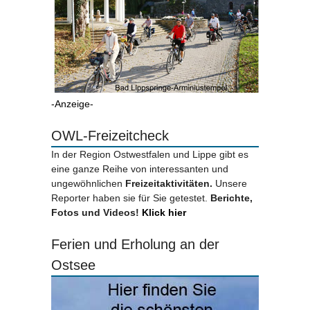
-Anzeige-
OWL-Freizeitcheck
In der Region Ostwestfalen und Lippe gibt es
eine ganze Reihe von interessanten und
ungewöhnlichen
Freizeitaktivitäten.
Unsere
Reporter haben sie für Sie getestet.
Berichte,
Fotos und Videos!
Klick hier
Ferien und Erholung an der
Ostsee