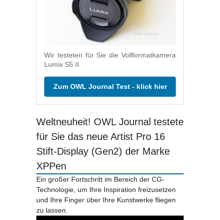
Wir testeten für Sie die Vollformatkamera
Lumix S5 II.
Zum OWL Journal Test - klick hier
Weltneuheit! OWL Journal testete
für Sie das neue Artist Pro 16
Stift-Display (Gen2) der Marke
XPPen
Ein großer Fortschritt im Bereich der CG-
Technologie, um Ihre Inspiration freizusetzen
und Ihre Finger über Ihre Kunstwerke fliegen
zu lassen.