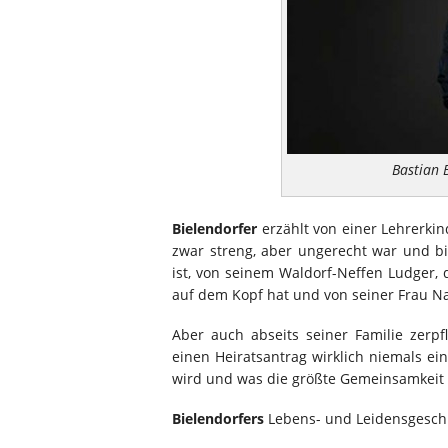
Bastian 
Bielendorfer
erzählt von einer Lehrerkin
zwar streng, aber ungerecht war und bi
ist, von seinem Waldorf-Neffen Ludger
auf dem Kopf hat und von seiner Frau Nadj
Aber auch abseits seiner Familie zerpf
einen Heiratsantrag wirklich niemals ein
wird und was die größte Gemeinsamkeit is
Bielendorfers
Lebens- und Leidensgeschi