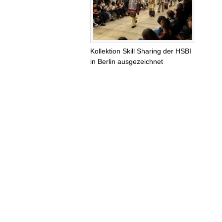
Kollektion Skill Sharing der HSBI
in Berlin ausgezeichnet