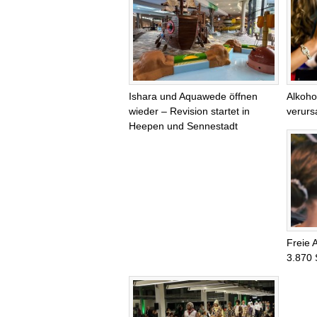
Ishara und Aquawede öffnen
Alkoho
wieder – Revision startet in
verurs
Heepen und Sennestadt
Freie 
3.870 