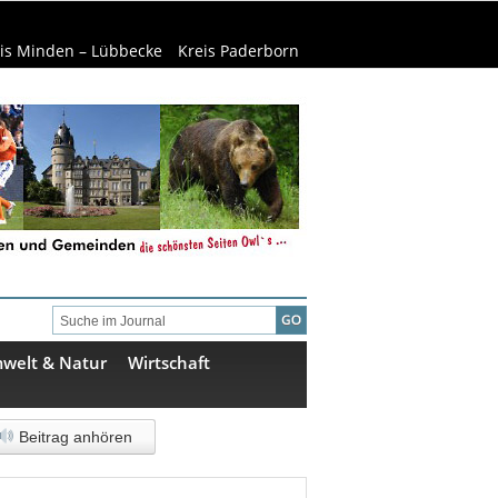
is Minden – Lübbecke
Kreis Paderborn
welt & Natur
Wirtschaft
Beitrag anhören