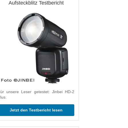
Aufsteckblitz Testbericht
ür unsere Leser getestet: Jinbei HD-2
lus.
Jetzt den Testbericht lesen