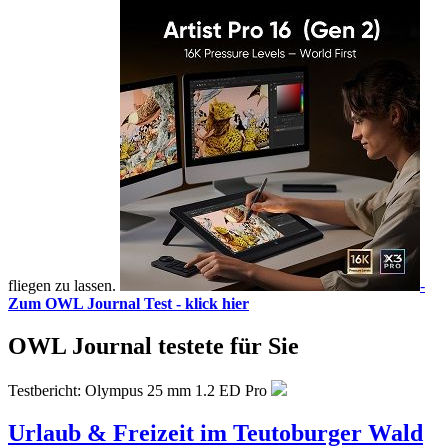
fliegen zu lassen.
-
Zum OWL Journal Test - klick hier
OWL Journal testete für Sie
Testbericht: Olympus 25 mm 1.2 ED Pro
Urlaub & Freizeit im Teutoburger Wald