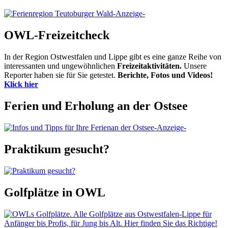
-Anzeige-
OWL-Freizeitcheck
In der Region Ostwestfalen und Lippe gibt es eine ganze Reihe von
interessanten und ungewöhnlichen
Freizeitaktivitäten.
Unsere
Reporter haben sie für Sie getestet.
Berichte, Fotos und Videos!
Klick hier
Ferien und Erholung an der Ostsee
-Anzeige-
Praktikum gesucht?
Golfplätze in OWL