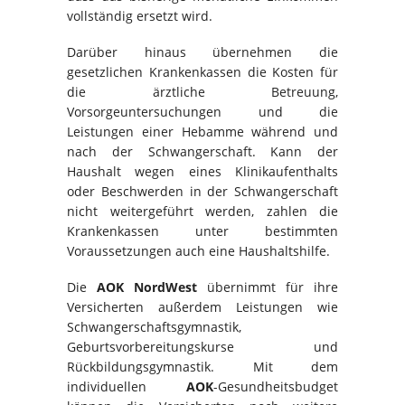
vollständig ersetzt wird.
Darüber hinaus übernehmen die
gesetzlichen Krankenkassen die Kosten für
die ärztliche Betreuung,
Vorsorgeuntersuchungen und die
Leistungen einer Hebamme während und
nach der Schwangerschaft. Kann der
Haushalt wegen eines Klinikaufenthalts
oder Beschwerden in der Schwangerschaft
nicht weitergeführt werden, zahlen die
Krankenkassen unter bestimmten
Voraussetzungen auch eine Haushaltshilfe.
Die
AOK NordWest
übernimmt für ihre
Versicherten außerdem Leistungen wie
Schwangerschaftsgymnastik,
Geburtsvorbereitungskurse und
Rückbildungsgymnastik. Mit dem
individuellen
AOK
-Gesundheitsbudget