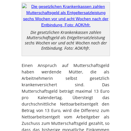
Die gesetzlichen Krankenkassen zahlen
Mutterschaftsgeld als Entgeltersatzleistung
sechs Wochen vor und acht Wochen nach der
Entbindung. Foto: AOK/hfr.
Einen Anspruch auf Mutterschaftsgeld
haben werdende Mütter, die als
Arbeitnehmerin selbst gesetzlich
krankenversichert sind. Das
Mutterschaftsgeld beträgt maximal 13 Euro
pro Kalendertag. Übersteigt das
durchschnittliche Nettoarbeitsentgelt den
Betrag von 13 Euro, wird die Differenz zum
Nettoarbeitsentgelt vom Arbeitgeber als
Zuschuss zum Mutterschaftsgeld gezahlt, so
dass das bisherige monatliche Einkommen