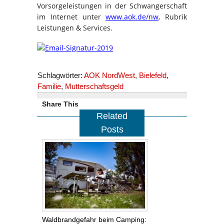
Vorsorgeleistungen in der Schwangerschaft
im Internet unter
www.aok.de/nw
, Rubrik
Leistungen & Services.
Schlagwörter:
AOK NordWest
,
Bielefeld
,
Familie
,
Mutterschaftsgeld
Share This
Related
Posts
Waldbrandgefahr beim Camping: