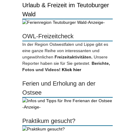
Urlaub & Freizeit im Teutoburger
Wald
-Anzeige-
OWL-Freizeitcheck
In der Region Ostwestfalen und Lippe gibt es
eine ganze Reihe von interessanten und
ungewöhnlichen
Freizeitaktivitäten.
Unsere
Reporter haben sie für Sie getestet.
Berichte,
Fotos und Videos!
Klick hier
Ferien und Erholung an der
Ostsee
-Anzeige-
Praktikum gesucht?