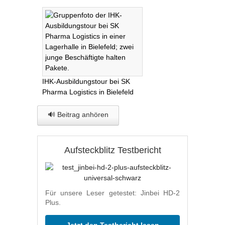
IHK-Ausbildungstour bei SK
Pharma Logistics in Bielefeld
🔊 Beitrag anhören
Aufsteckblitz Testbericht
Für unsere Leser getestet: Jinbei HD-2
Plus.
Jetzt den Testbericht lesen