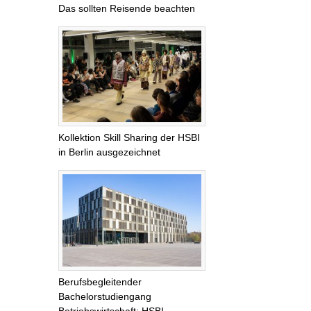
Das sollten Reisende beachten
Kollektion Skill Sharing der HSBI
in Berlin ausgezeichnet
Berufsbegleitender
Bachelorstudiengang
Betriebswirtschaft: HSBI