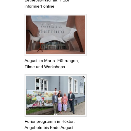
informiert online
August im Marta: Führungen,
Filme und Workshops
Ferienprogramm in Höxter:
Angebote bis Ende August