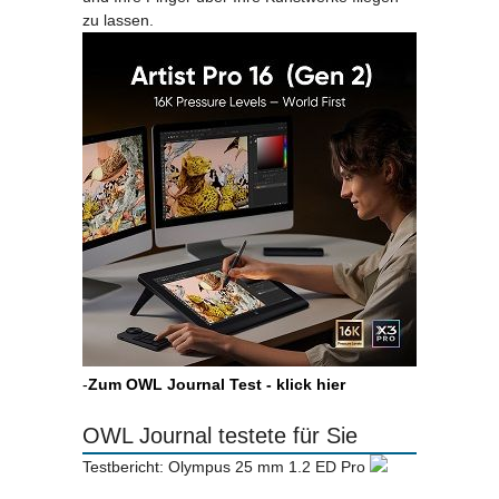
zu lassen.
-
Zum OWL Journal Test - klick hier
OWL Journal testete für Sie
Testbericht: Olympus 25 mm 1.2 ED Pro