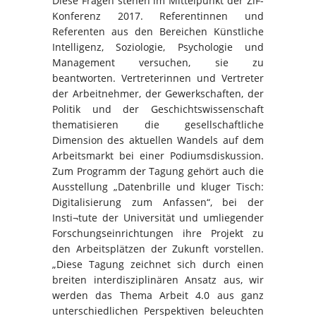
Diese Fragen stehen im Mittelpunkt der ZiF-
Konferenz 2017. Referentinnen und
Referenten aus den Bereichen Künstliche
Intelligenz, Soziologie, Psychologie und
Management versuchen, sie zu
beantworten. Vertreterinnen und Vertreter
der Arbeitnehmer, der Gewerkschaften, der
Politik und der Geschichtswissenschaft
thematisieren die gesellschaftliche
Dimension des aktuellen Wandels auf dem
Arbeitsmarkt bei einer Podiumsdiskussion.
Zum Programm der Tagung gehört auch die
Ausstellung „Datenbrille und kluger Tisch:
Digitalisierung zum Anfassen“, bei der
Insti¬tute der Universität und umliegender
Forschungseinrichtungen ihre Projekt zu
den Arbeitsplätzen der Zukunft vorstellen.
„Diese Tagung zeichnet sich durch einen
breiten interdisziplinären Ansatz aus, wir
werden das Thema Arbeit 4.0 aus ganz
unterschiedlichen Perspektiven beleuchten