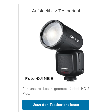
Aufsteckblitz Testbericht
Für unsere Leser getestet: Jinbei HD-2
Plus.
Jetzt den Testbericht lesen