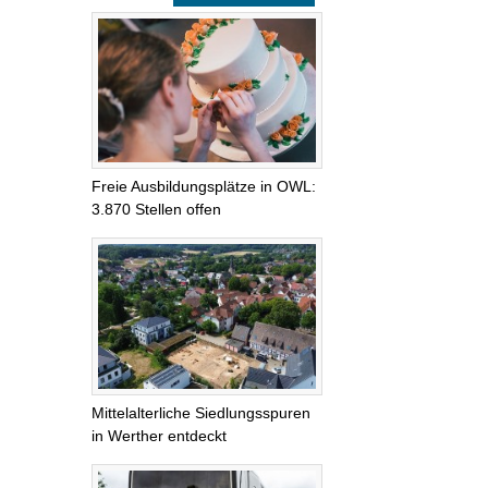
Freie Ausbildungsplätze in OWL:
3.870 Stellen offen
Mittelalterliche Siedlungsspuren
in Werther entdeckt