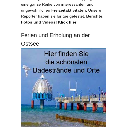
eine ganze Reihe von interessanten und
ungewöhnlichen
Freizeitaktivitäten.
Unsere
Reporter haben sie für Sie getestet.
Berichte,
Fotos und Videos!
Klick hier
Ferien und Erholung an der
Ostsee