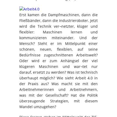
Erst kamen die Dampfmaschinen, dann die
Fließbänder, dann die Industrieroboter. Jetzt
wird die Technik ver¬netzter, klüger und
flexibler: Maschinen lernen und
kommunizieren miteinander. Und der
Mensch? Steht er im Mittelpunkt einer
schönen, neuen, flexiblen, auf seine
Bedürfnisse zugeschnittenen Arbeitswelt?
Oder wird er zum Anhängsel der viel
klügeren Maschinen und war¬tet nur
darauf, ersetzt zu werden? Was ist technisch
überhaupt möglich? Wie sieht Arbeit 4.0 in
der Praxis aus? Was macht sie mit den
Arbeitnehmerinnen und Arbeitnehmern,
was mit der Gesellschaft? Hat die Politik
überzeugende Strategien, mit diesem
Wandel umzugehen?