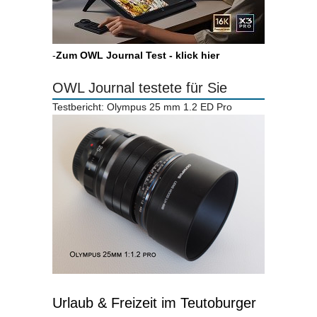
-
Zum OWL Journal Test - klick hier
OWL Journal testete für Sie
Testbericht: Olympus 25 mm 1.2 ED Pro
Urlaub & Freizeit im Teutoburger