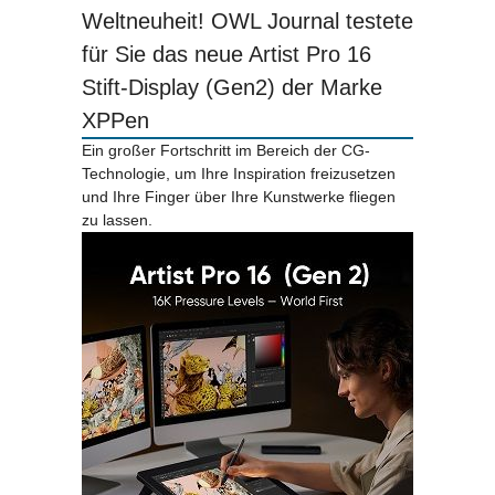
Weltneuheit! OWL Journal testete
für Sie das neue Artist Pro 16
Stift-Display (Gen2) der Marke
XPPen
Ein großer Fortschritt im Bereich der CG-
Technologie, um Ihre Inspiration freizusetzen
und Ihre Finger über Ihre Kunstwerke fliegen
zu lassen.