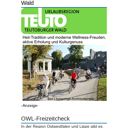
Wald
-Anzeige-
OWL-Freizeitcheck
In der Region Ostwestfalen und Lippe gibt es