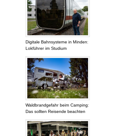
Digitale Bahnsysteme in Minden:
Lokführer im Studium
Waldbrandgefahr beim Camping:
Das sollten Reisende beachten