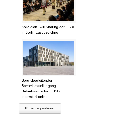
Kollektion Skill Sharing der HSBI
in Berlin ausgezeichnet
Berufsbegleitender
Bachelorstudiengang
Betriebswirtschaft: HSBI
informiert online
🔊 Beitrag anhören