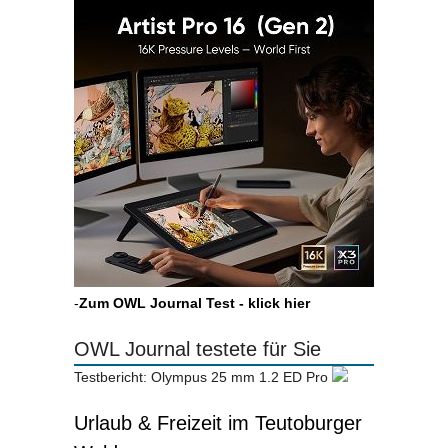
-
Zum OWL Journal Test - klick hier
OWL Journal testete für Sie
Testbericht: Olympus 25 mm 1.2 ED Pro
Urlaub & Freizeit im Teutoburger