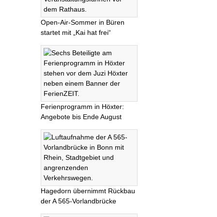
Open-Air-Sommer in Büren
startet mit „Kai hat frei“
Ferienprogramm in Höxter:
Angebote bis Ende August
Hagedorn übernimmt Rückbau
der A 565-Vorlandbrücke