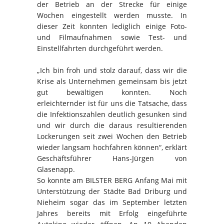
der Betrieb an der Strecke für einige
Wochen eingestellt werden musste. In
dieser Zeit konnten lediglich einige Foto-
und Filmaufnahmen sowie Test- und
Einstellfahrten durchgeführt werden.
„Ich bin froh und stolz darauf, dass wir die
Krise als Unternehmen gemeinsam bis jetzt
gut bewältigen konnten. Noch
erleichternder ist für uns die Tatsache, dass
die Infektionszahlen deutlich gesunken sind
und wir durch die daraus resultierenden
Lockerungen seit zwei Wochen den Betrieb
wieder langsam hochfahren können“, erklärt
Geschäftsführer Hans-Jürgen von
Glasenapp.
So konnte am BILSTER BERG Anfang Mai mit
Unterstützung der Städte Bad Driburg und
Nieheim sogar das im September letzten
Jahres bereits mit Erfolg eingeführte