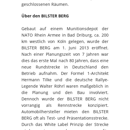
geschlossenen Räumen.
Über den BILSTER BERG
Gebaut auf einem Munitionsdepot der
NATO Rhein Armee in Bad Driburg, ca. 200
km westlich von Köln gelegen, wurde der
BILSTER BERG am 1. Juni 2013 eröffnet.
Nach einer Planungszeit von 7 Jahren war
dies das erste Mal nach 80 Jahren, dass eine
neue Rundstrecke in Deutschland den
Betrieb aufnahm. Der Formel 1-Architekt
Hermann Tilke und die deutsche Rallye-
Legende Walter Röhrl waren maßgeblich in
die Planung und den Bau involviert.
Dennoch wurde der BILSTER BERG nicht
vorrangig als Rennstrecke konzipiert.
Automobilhersteller mieten den BILSTER
BERG oft als Test- und Präsentationsstrecke.
Durch das White Label Prinzip der Strecke