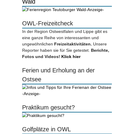
Wald
-Anzeige-
OWL-Freizeitcheck
In der Region Ostwestfalen und Lippe gibt es
eine ganze Reihe von interessanten und
ungewöhnlichen
Freizeitaktivitäten.
Unsere
Reporter haben sie für Sie getestet.
Berichte,
Fotos und Videos!
Klick hier
Ferien und Erholung an der
Ostsee
-Anzeige-
Praktikum gesucht?
Golfplätze in OWL