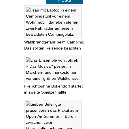
Posts
Waldbrandgefahr beim Camping:
Das sollten Reisende beachten
Freilichtbühne Bökendorf startet
in zweite Spielzeithälfte