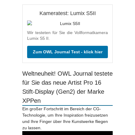
Kameratest: Lumix S5II
Wir testeten für Sie die Vollformatkamera
Lumix S5 II.
Zum OWL Journal Test - klick hier
Weltneuheit! OWL Journal testete
für Sie das neue Artist Pro 16
Stift-Display (Gen2) der Marke
XPPen
Ein großer Fortschritt im Bereich der CG-
Technologie, um Ihre Inspiration freizusetzen
und Ihre Finger über Ihre Kunstwerke fliegen
zu lassen.