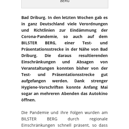
BERG
Bad Driburg. In den letzten Wochen gab es
in ganz Deutschland viele Verordnungen
und Richtlinien zur Eindämmung der
Corona-Pandemie, so auch auf dem
BILSTER BERG, einer Test- und
Präsentationsstrecke in der Nähe von Bad
Driburg. Die daraus resultierenden
Einschränkungen und Absagen von
Veranstaltungen konnten bisher von der
Test- und Präsentationsstrecke gut
aufgefangen werden. Dank strenger
Hygiene-Vorschriften konnte Anfang Mai
sogar an mehreren Abenden das Autokino
öffnen.
Die Pandemie und ihre Folgen wurden am
BILSTER BERG durch regionale
Einschränkungen schnell präsent, so dass