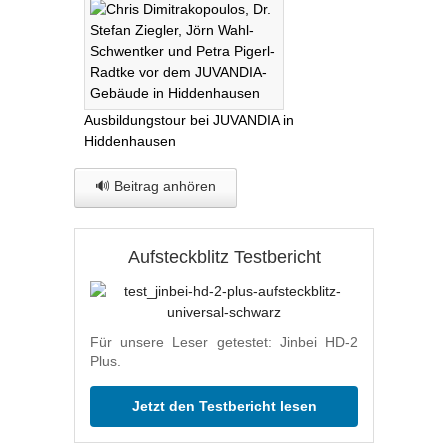
Ausbildungstour bei JUVANDIA in
Hiddenhausen
🔊 Beitrag anhören
Aufsteckblitz Testbericht
Für unsere Leser getestet: Jinbei HD-2
Plus.
Jetzt den Testbericht lesen