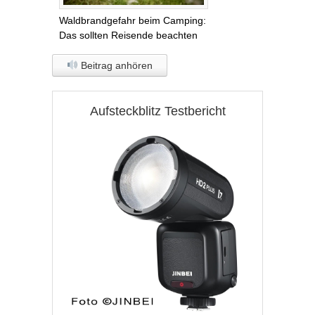
Waldbrandgefahr beim Camping:
Das sollten Reisende beachten
Beitrag anhören
Aufsteckblitz Testbericht