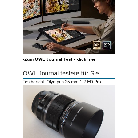
-
Zum OWL Journal Test - klick hier
OWL Journal testete für Sie
Testbericht: Olympus 25 mm 1.2 ED Pro