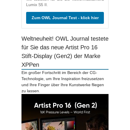
Lumix S5 II.
Zum OWL Journal Test - klick hier
Weltneuheit! OWL Journal testete
für Sie das neue Artist Pro 16
Stift-Display (Gen2) der Marke
XPPen
Ein großer Fortschritt im Bereich der CG-
Technologie, um Ihre Inspiration freizusetzen
und Ihre Finger über Ihre Kunstwerke fliegen
zu lassen.