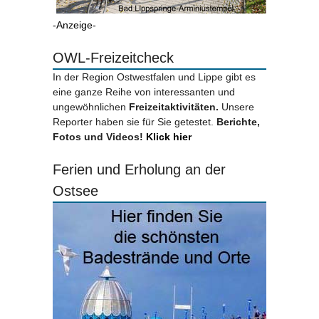
-Anzeige-
OWL-Freizeitcheck
In der Region Ostwestfalen und Lippe gibt es
eine ganze Reihe von interessanten und
ungewöhnlichen
Freizeitaktivitäten.
Unsere
Reporter haben sie für Sie getestet.
Berichte,
Fotos und Videos!
Klick hier
Ferien und Erholung an der
Ostsee