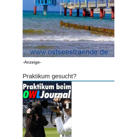
-Anzeige-
Praktikum gesucht?