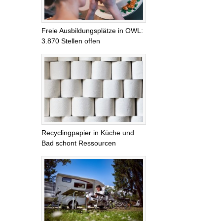
Freie Ausbildungsplätze in OWL:
3.870 Stellen offen
Recyclingpapier in Küche und
Bad schont Ressourcen