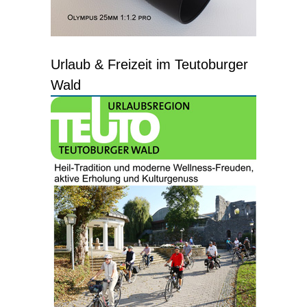
Urlaub & Freizeit im Teutoburger
Wald