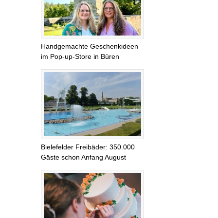
Handgemachte Geschenkideen
im Pop-up-Store in Büren
Bielefelder Freibäder: 350.000
Gäste schon Anfang August