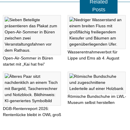
Related
Posts
Wasserentnahmeverbot für
Open-Air-Sommer in Büren
Lippe und Ems ab 4. August
startet mit „Kai hat frei“
Römische Bundschuhe im LWL-
Museum selbst herstellen
DGB-Rentenreport 2026:
Rentenlücke bleibt in OWL groß