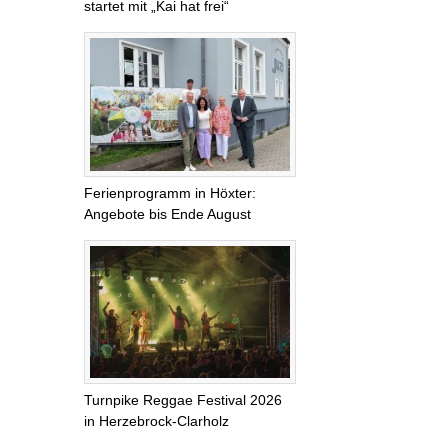
startet mit „Kai hat frei“
Ferienprogramm in Höxter:
Angebote bis Ende August
Turnpike Reggae Festival 2026
in Herzebrock-Clarholz