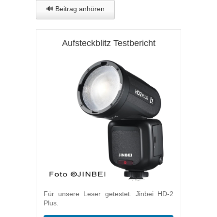
🔊 Beitrag anhören
Aufsteckblitz Testbericht
Für unsere Leser getestet: Jinbei HD-2
Plus.