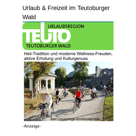
Urlaub & Freizeit im Teutoburger
Wald
-Anzeige-