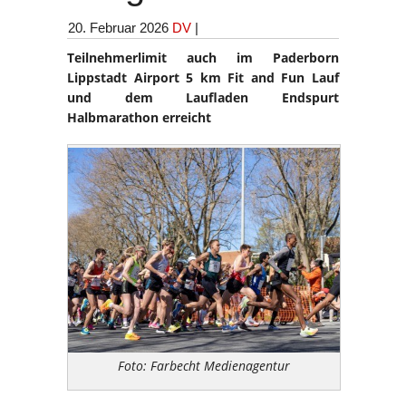
20. Februar 2026
DV
|
Teilnehmerlimit auch im Paderborn
Lippstadt Airport 5 km Fit and Fun Lauf
und dem Laufladen Endspurt
Halbmarathon erreicht
Foto: Farbecht Medienagentur