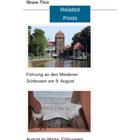
Share This
Related
Posts
Führung an den Mindener
Schleusen am 9. August
August im Marta: Führungen,