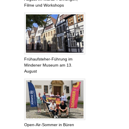
Filme und Workshops
Frühaufsteher-Führung im
Mindener Museum am 13.
August
Open-Air-Sommer in Büren