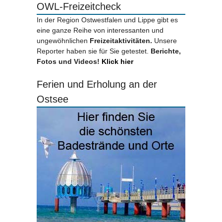
OWL-Freizeitcheck
In der Region Ostwestfalen und Lippe gibt es
eine ganze Reihe von interessanten und
ungewöhnlichen
Freizeitaktivitäten.
Unsere
Reporter haben sie für Sie getestet.
Berichte,
Fotos und Videos!
Klick hier
Ferien und Erholung an der
Ostsee