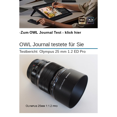
-
Zum OWL Journal Test - klick hier
OWL Journal testete für Sie
Testbericht: Olympus 25 mm 1.2 ED Pro