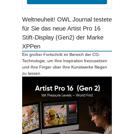
Weltneuheit! OWL Journal testete
für Sie das neue Artist Pro 16
Stift-Display (Gen2) der Marke
XPPen
Ein großer Fortschritt im Bereich der CG-
Technologie, um Ihre Inspiration freizusetzen
und Ihre Finger über Ihre Kunstwerke fliegen
zu lassen.