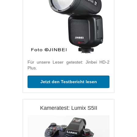
Für unsere Leser getestet: Jinbei HD-2
Plus.
Jetzt den Testbericht lesen
Kameratest: Lumix S5II