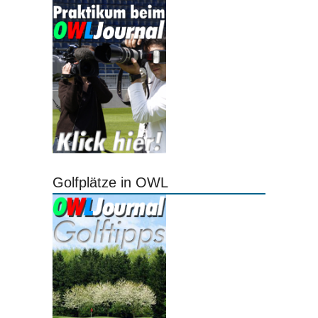
Golfplätze in OWL