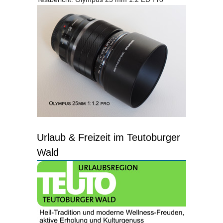
Urlaub & Freizeit im Teutoburger
Wald