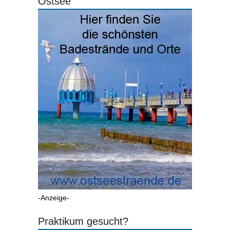
Ostsee
-Anzeige-
Praktikum gesucht?