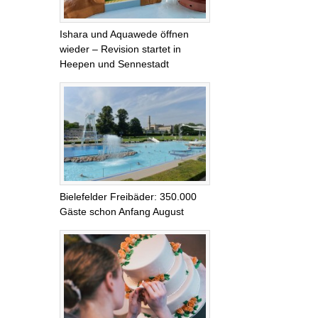
Ishara und Aquawede öffnen
wieder – Revision startet in
Heepen und Sennestadt
Bielefelder Freibäder: 350.000
Gäste schon Anfang August