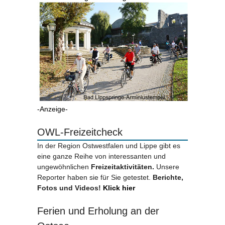
-Anzeige-
OWL-Freizeitcheck
In der Region Ostwestfalen und Lippe gibt es
eine ganze Reihe von interessanten und
ungewöhnlichen
Freizeitaktivitäten.
Unsere
Reporter haben sie für Sie getestet.
Berichte,
Fotos und Videos!
Klick hier
Ferien und Erholung an der