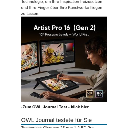
Technologie, um Ihre Inspiration freizusetzen
und Ihre Finger über Ihre Kunstwerke fliegen
zu lassen.
-
Zum OWL Journal Test - klick hier
OWL Journal testete für Sie
Testbericht: Olympus 25 mm 1.2 ED Pro