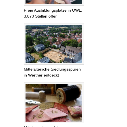
Freie Ausbildungsplätze in OWL:
3.870 Stellen offen
Mittelalterliche Siedlungsspuren
in Werther entdeckt