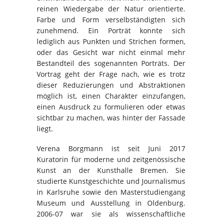
reinen Wiedergabe der Natur orientierte.
Farbe und Form verselbständigten sich
zunehmend. Ein Porträt konnte sich
lediglich aus Punkten und Strichen formen,
oder das Gesicht war nicht einmal mehr
Bestandteil des sogenannten Porträts. Der
Vortrag geht der Frage nach, wie es trotz
dieser Reduzierungen und Abstraktionen
möglich ist, einen Charakter einzufangen,
einen Ausdruck zu formulieren oder etwas
sichtbar zu machen, was hinter der Fassade
liegt.
Verena Borgmann ist seit Juni 2017
Kuratorin für moderne und zeitgenössische
Kunst an der Kunsthalle Bremen. Sie
studierte Kunstgeschichte und Journalismus
in Karlsruhe sowie den Masterstudiengang
Museum und Ausstellung in Oldenburg.
2006-07 war sie als wissenschaftliche