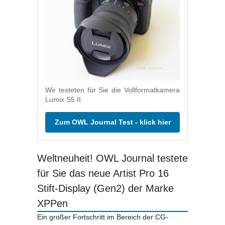
Wir testeten für Sie die Vollformatkamera
Lumix S5 II.
Zum OWL Journal Test - klick hier
Weltneuheit! OWL Journal testete
für Sie das neue Artist Pro 16
Stift-Display (Gen2) der Marke
XPPen
Ein großer Fortschritt im Bereich der CG-