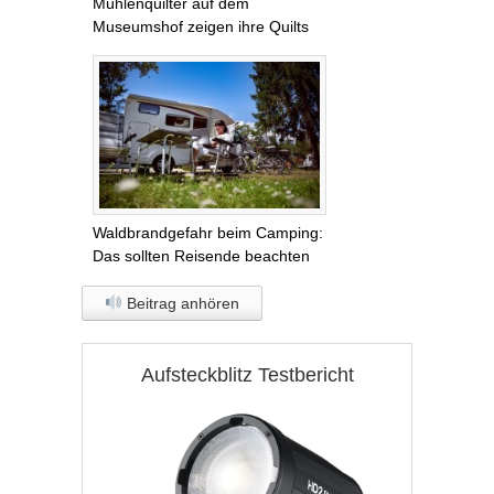
Mühlenquilter auf dem
Museumshof zeigen ihre Quilts
Waldbrandgefahr beim Camping:
Das sollten Reisende beachten
Beitrag anhören
Aufsteckblitz Testbericht