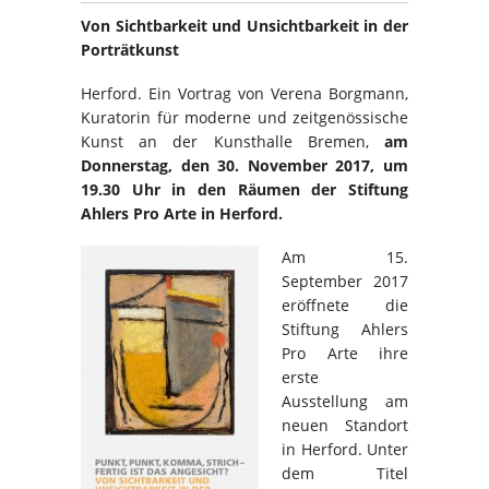
Von Sichtbarkeit und Unsichtbarkeit in der
Porträtkunst
Herford. Ein Vortrag von Verena Borgmann,
Kuratorin für moderne und zeitgenössische
Kunst an der Kunsthalle Bremen,
am
Donnerstag, den 30. November 2017, um
19.30 Uhr in den Räumen der Stiftung
Ahlers Pro Arte in Herford.
Am 15.
September 2017
eröffnete die
Stiftung Ahlers
Pro Arte ihre
erste
Ausstellung am
neuen Standort
in Herford. Unter
dem Titel