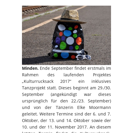
Minden.
Ende September findet erstmals im
Rahmen des laufenden Projektes
„Kulturrucksack 2017“ ein inklusives
Tanzprojekt statt. Dieses beginnt am 29./30.
September (angekündigt war dieses
ursprünglich für den 22./23. September)
und von der Tänzerin Elke Moormann
geleitet. Weitere Termine sind der 6. und 7.
Oktober, der 13. und 14. Oktober sowie der
10. und der 11. November 2017. An diesem