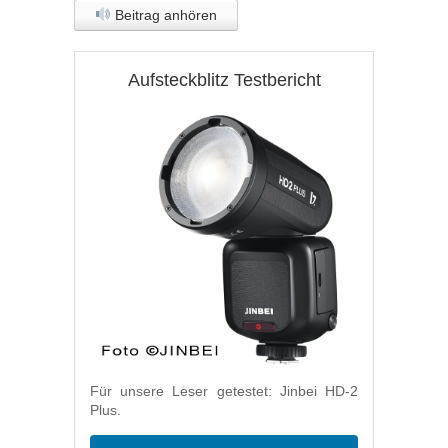
Beitrag anhören
Aufsteckblitz Testbericht
Für unsere Leser getestet: Jinbei HD-2
Plus.