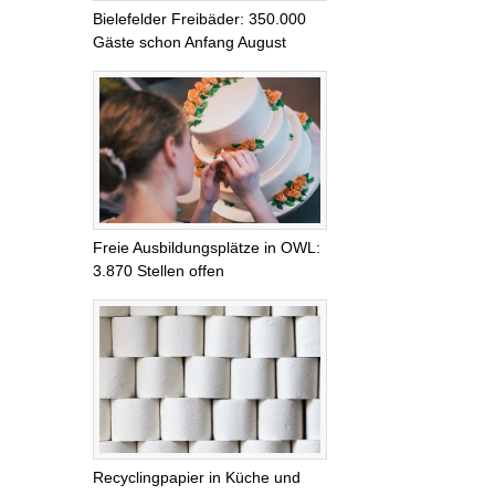
Bielefelder Freibäder: 350.000
Gäste schon Anfang August
Freie Ausbildungsplätze in OWL:
3.870 Stellen offen
Recyclingpapier in Küche und