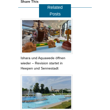
Share This
Related
Posts
Ishara und Aquawede öffnen
wieder – Revision startet in
Heepen und Sennestadt