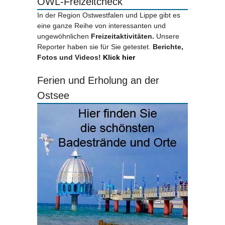
OWL-Freizeitcheck
In der Region Ostwestfalen und Lippe gibt es
eine ganze Reihe von interessanten und
ungewöhnlichen
Freizeitaktivitäten.
Unsere
Reporter haben sie für Sie getestet.
Berichte,
Fotos und Videos!
Klick hier
Ferien und Erholung an der
Ostsee