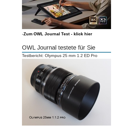
-
Zum OWL Journal Test - klick hier
OWL Journal testete für Sie
Testbericht: Olympus 25 mm 1.2 ED Pro