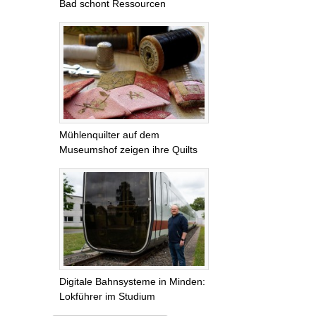
Bad schont Ressourcen
Mühlenquilter auf dem
Museumshof zeigen ihre Quilts
Digitale Bahnsysteme in Minden:
Lokführer im Studium