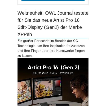
Weltneuheit! OWL Journal testete
für Sie das neue Artist Pro 16
Stift-Display (Gen2) der Marke
XPPen
Ein großer Fortschritt im Bereich der CG-
Technologie, um Ihre Inspiration freizusetzen
und Ihre Finger über Ihre Kunstwerke fliegen
zu lassen.