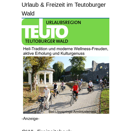
Urlaub & Freizeit im Teutoburger
Wald
-Anzeige-