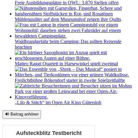
Freie Ausbildungsplätze in OWL: 3.870 Stellen offen
Mühlenquilter auf dem Museumshof zeigen ihre Quilts
Waldbrandgefahr beim Camping: Das sollten Reisende
beachten
Matteo Raggi Quartett in Harsewinkel spielt zweimal
Freilichtbühne Bökendorf startet in zweite Spielzeithälfte
„Lilo & Stitch“ im Open Air Kino Gütersloh
🔊 Beitrag anhören
Aufsteckblitz Testbericht