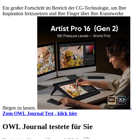
Ein großer Fortschritt im Bereich der CG-Technologie, um Ihre
Inspiration freizusetzen und Ihre Finger über Ihre Kunstwerke
fliegen zu lassen.
-
Zum OWL Journal Test - klick hier
OWL Journal testete für Sie