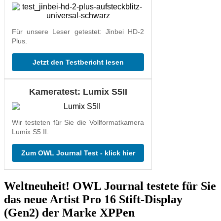
Für unsere Leser getestet: Jinbei HD-2
Plus.
Jetzt den Testbericht lesen
Kameratest: Lumix S5II
Wir testeten für Sie die Vollformatkamera
Lumix S5 II.
Zum OWL Journal Test - klick hier
Weltneuheit! OWL Journal testete für Sie
das neue Artist Pro 16 Stift-Display
(Gen2) der Marke XPPen