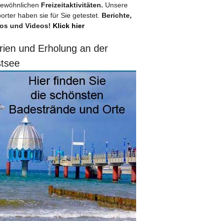
ewöhnlichen
Freizeitaktivitäten.
Unsere
orter haben sie für Sie getestet.
Berichte,
os und Videos!
Klick hier
rien und Erholung an der
tsee