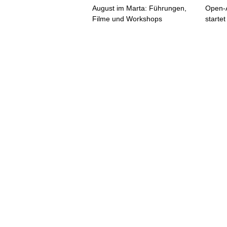
August im Marta: Führungen,
Open-
Filme und Workshops
startet