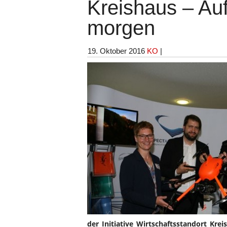
Kreishaus – Auf
morgen
19. Oktober 2016
KO
|
der Initiative Wirtschaftsstandort Kre