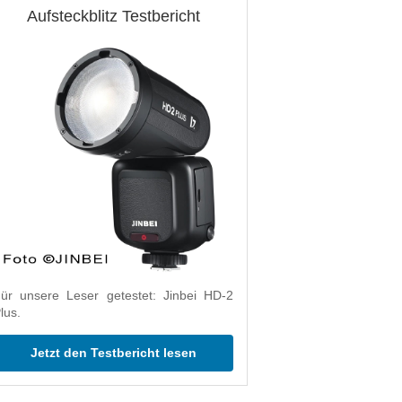
Aufsteckblitz Testbericht
ür unsere Leser getestet: Jinbei HD-2
lus.
Jetzt den Testbericht lesen