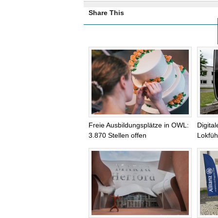
Share This
Freie Ausbildungsplätze in OWL:
Digita
3.870 Stellen offen
Lokfüh