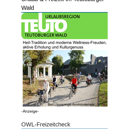
Wald
-Anzeige-
OWL-Freizeitcheck