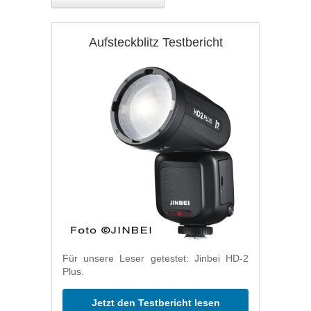
Aufsteckblitz Testbericht
Für unsere Leser getestet: Jinbei HD-2
Plus.
Jetzt den Testbericht lesen