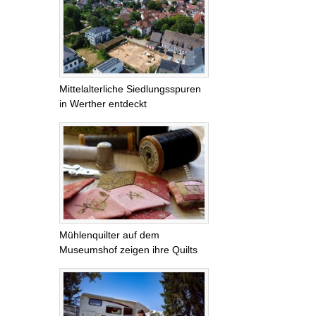
Mittelalterliche Siedlungsspuren
in Werther entdeckt
Mühlenquilter auf dem
Museumshof zeigen ihre Quilts