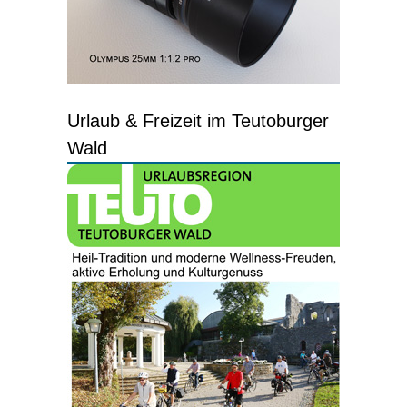
Urlaub & Freizeit im Teutoburger
Wald