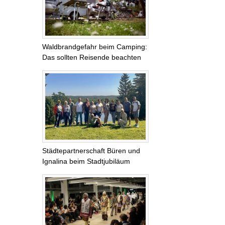
Waldbrandgefahr beim Camping:
Das sollten Reisende beachten
Städtepartnerschaft Büren und
Ignalina beim Stadtjubiläum