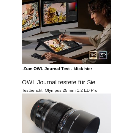
-
Zum OWL Journal Test - klick hier
OWL Journal testete für Sie
Testbericht: Olympus 25 mm 1.2 ED Pro