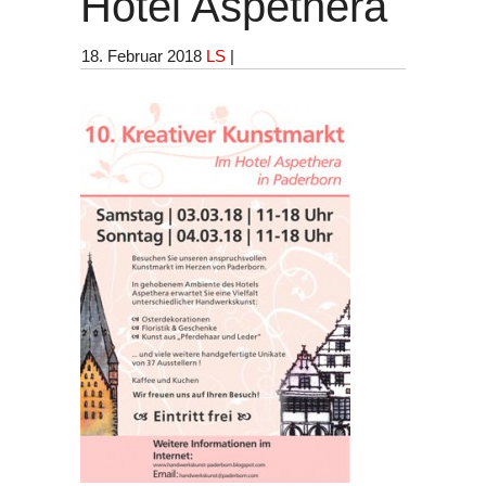
Hotel Aspethera
18. Februar 2018
LS
|