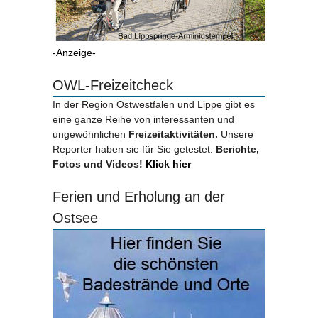
-Anzeige-
OWL-Freizeitcheck
In der Region Ostwestfalen und Lippe gibt es
eine ganze Reihe von interessanten und
ungewöhnlichen
Freizeitaktivitäten.
Unsere
Reporter haben sie für Sie getestet.
Berichte,
Fotos und Videos!
Klick hier
Ferien und Erholung an der
Ostsee