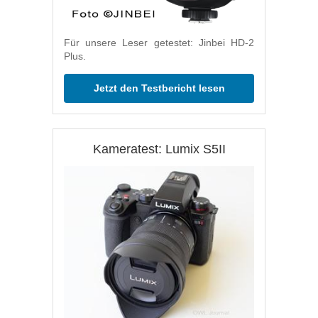
Für unsere Leser getestet: Jinbei HD-2
Plus.
Jetzt den Testbericht lesen
Kameratest: Lumix S5II