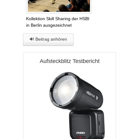
Kollektion Skill Sharing der HSBI
in Berlin ausgezeichnet
🔊 Beitrag anhören
Aufsteckblitz Testbericht