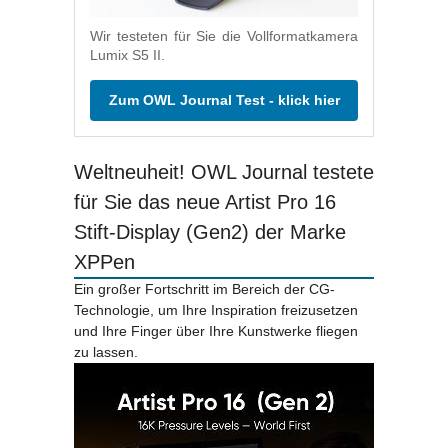
Wir testeten für Sie die Vollformatkamera
Lumix S5 II.
Zum OWL Journal Test - klick hier
Weltneuheit! OWL Journal testete
für Sie das neue Artist Pro 16
Stift-Display (Gen2) der Marke
XPPen
Ein großer Fortschritt im Bereich der CG-
Technologie, um Ihre Inspiration freizusetzen
und Ihre Finger über Ihre Kunstwerke fliegen
zu lassen.