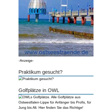
-Anzeige-
Praktikum gesucht?
Golfplätze in OWL