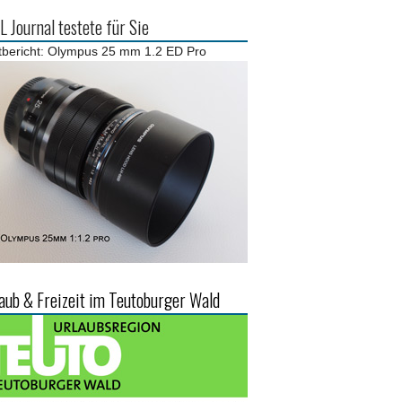
 Journal testete für Sie
tbericht: Olympus 25 mm 1.2 ED Pro
aub & Freizeit im Teutoburger Wald