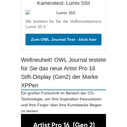
Kameratest: Lumix S5II
Wir testeten für Sie die Vollformatkamera
Lumix S5 II.
Zum OWL Journal Test - klick hier
Weltneuheit! OWL Journal testete
für Sie das neue Artist Pro 16
Stift-Display (Gen2) der Marke
XPPen
Ein großer Fortschritt im Bereich der CG-
Technologie, um Ihre Inspiration freizusetzen
und Ihre Finger über Ihre Kunstwerke fliegen
zu lassen.