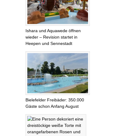
Ishara und Aquawede öffnen
wieder – Revision startet in
Heepen und Sennestadt
Bielefelder Freibäder: 350.000
Gäste schon Anfang August