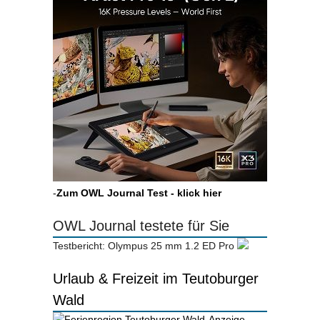
-
Zum OWL Journal Test - klick hier
OWL Journal testete für Sie
Testbericht: Olympus 25 mm 1.2 ED Pro
Urlaub & Freizeit im Teutoburger
Wald
-Anzeige-