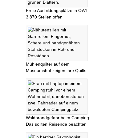
Freie Ausbildungsplätze in OWL:
3.870 Stellen offen
Mühlenquilter auf dem
Museumshof zeigen ihre Quilts
Waldbrandgefahr beim Camping:
Das sollten Reisende beachten