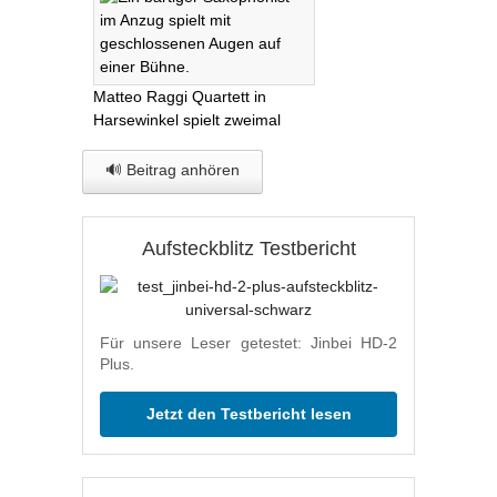
Matteo Raggi Quartett in
Harsewinkel spielt zweimal
🔊 Beitrag anhören
Aufsteckblitz Testbericht
Für unsere Leser getestet: Jinbei HD-2
Plus.
Jetzt den Testbericht lesen