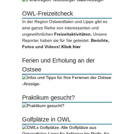
OWL-Freizeitcheck
In der Region Ostwestfalen und Lippe gibt es
eine ganze Reihe von interessanten und
ungewöhnlichen
Freizeitaktivitäten.
Unsere
Reporter haben sie für Sie getestet.
Berichte,
Fotos und Videos!
Klick hier
Ferien und Erholung an der
Ostsee
-Anzeige-
Praktikum gesucht?
Golfplätze in OWL