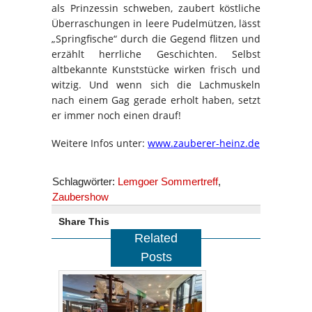
als Prinzessin schweben, zaubert köstliche
Überraschungen in leere Pudelmützen, lässt
„Springfische“ durch die Gegend flitzen und
erzählt herrliche Geschichten. Selbst
altbekannte Kunststücke wirken frisch und
witzig. Und wenn sich die Lachmuskeln
nach einem Gag gerade erholt haben, setzt
er immer noch einen drauf!
Weitere Infos unter:
www.zauberer-heinz.de
Schlagwörter:
Lemgoer Sommertreff
,
Zaubershow
Share This
Related
Posts