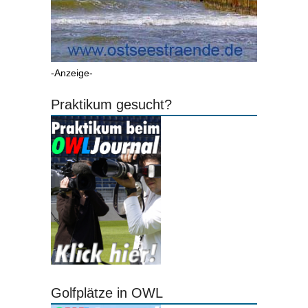
-Anzeige-
Praktikum gesucht?
Golfplätze in OWL