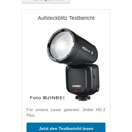
Aufsteckblitz Testbericht
Für unsere Leser getestet: Jinbei HD-2
Plus.
Jetzt den Testbericht lesen