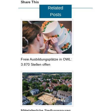
Share This
Related
Posts
Freie Ausbildungsplätze in OWL:
3.870 Stellen offen
Mittelalterliche Siedlungsspuren