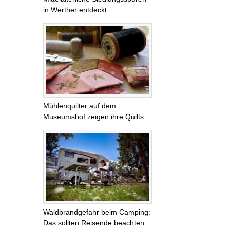
in Werther entdeckt
Mühlenquilter auf dem
Museumshof zeigen ihre Quilts
Waldbrandgefahr beim Camping:
Das sollten Reisende beachten