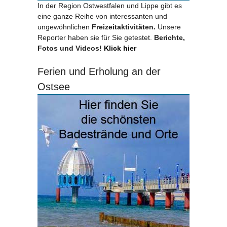
In der Region Ostwestfalen und Lippe gibt es
eine ganze Reihe von interessanten und
ungewöhnlichen
Freizeitaktivitäten.
Unsere
Reporter haben sie für Sie getestet.
Berichte,
Fotos und Videos!
Klick hier
Ferien und Erholung an der
Ostsee