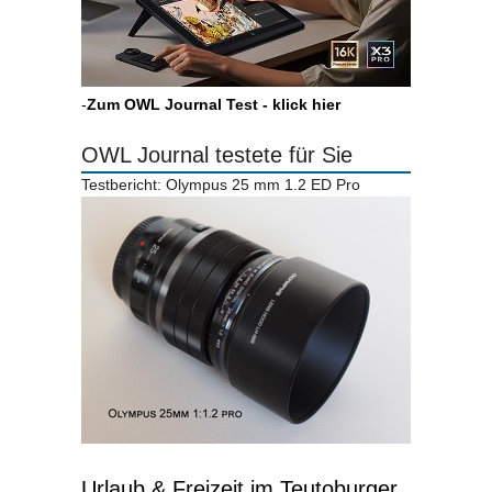
-
Zum OWL Journal Test - klick hier
OWL Journal testete für Sie
Testbericht: Olympus 25 mm 1.2 ED Pro
Urlaub & Freizeit im Teutoburger