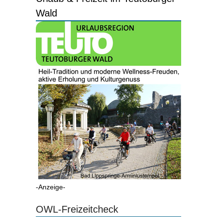
Wald
-Anzeige-
OWL-Freizeitcheck