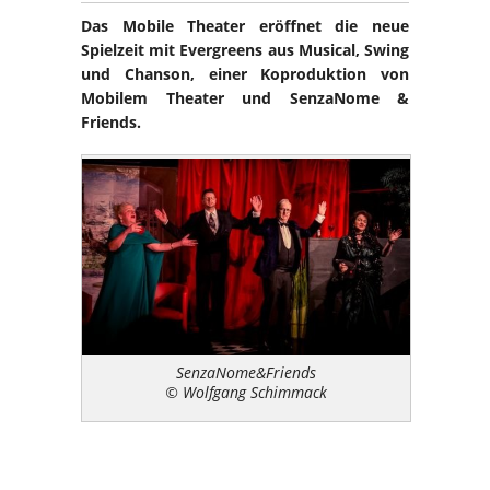
Das Mobile Theater eröffnet die neue
Spielzeit mit Evergreens aus Musical, Swing
und Chanson, einer Koproduktion von
Mobilem Theater und SenzaNome &
Friends.
SenzaNome&Friends
© Wolfgang Schimmack