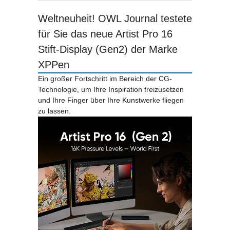
Weltneuheit! OWL Journal testete
für Sie das neue Artist Pro 16
Stift-Display (Gen2) der Marke
XPPen
Ein großer Fortschritt im Bereich der CG-
Technologie, um Ihre Inspiration freizusetzen
und Ihre Finger über Ihre Kunstwerke fliegen
zu lassen.