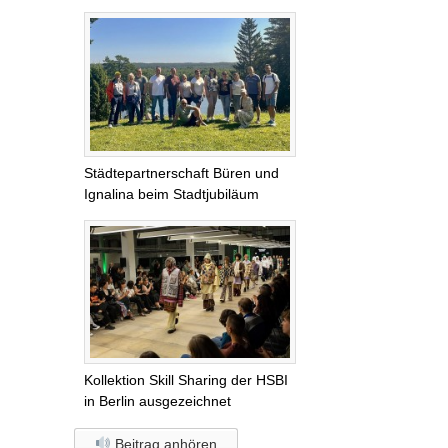
Städtepartnerschaft Büren und
Ignalina beim Stadtjubiläum
Kollektion Skill Sharing der HSBI
in Berlin ausgezeichnet
Beitrag anhören