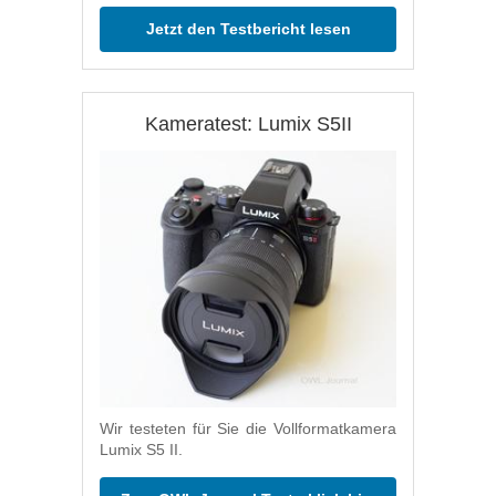
Jetzt den Testbericht lesen
Kameratest: Lumix S5II
Wir testeten für Sie die Vollformatkamera
Lumix S5 II.