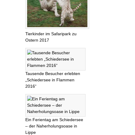
Tierkinder im Safaripark zu
Ostern 2017
Tausende Besucher erlebten
„Schiedersee in Flammen
2016“
Ein Ferientag am Schiedersee
– der Naherholungsoase in
Lippe