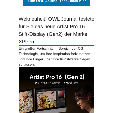
Zum OWL Journal Test - klick hier
Weltneuheit! OWL Journal testete
für Sie das neue Artist Pro 16
Stift-Display (Gen2) der Marke
XPPen
Ein großer Fortschritt im Bereich der CG-
Technologie, um Ihre Inspiration freizusetzen
und Ihre Finger über Ihre Kunstwerke fliegen
zu lassen.