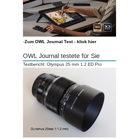
-
Zum OWL Journal Test - klick hier
OWL Journal testete für Sie
Testbericht: Olympus 25 mm 1.2 ED Pro