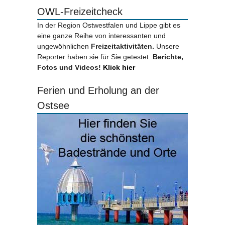
OWL-Freizeitcheck
In der Region Ostwestfalen und Lippe gibt es
eine ganze Reihe von interessanten und
ungewöhnlichen
Freizeitaktivitäten.
Unsere
Reporter haben sie für Sie getestet.
Berichte,
Fotos und Videos!
Klick hier
Ferien und Erholung an der
Ostsee