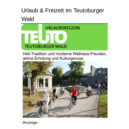
Urlaub & Freizeit im Teutoburger
Wald
-Anzeige-