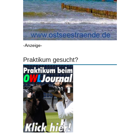
-Anzeige-
Praktikum gesucht?