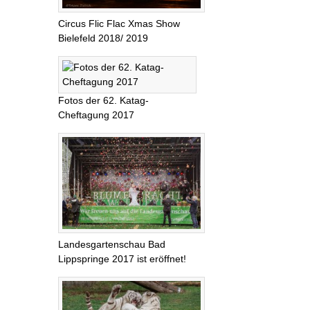
Circus Flic Flac Xmas Show
Bielefeld 2018/ 2019
Fotos der 62. Katag-
Cheftagung 2017
Landesgartenschau Bad
Lippspringe 2017 ist eröffnet!