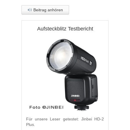
Beitrag anhören
Aufsteckblitz Testbericht
Für unsere Leser getestet: Jinbei HD-2
Plus.