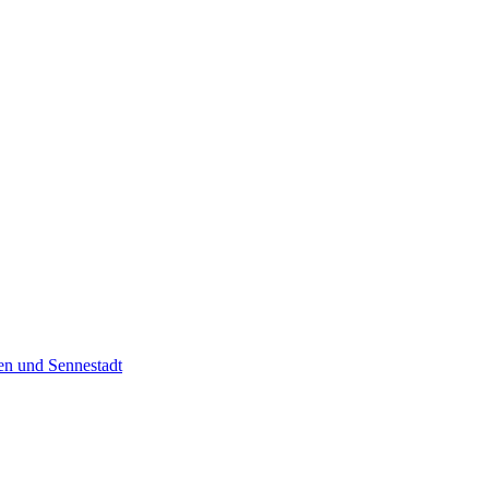
en und Sennestadt