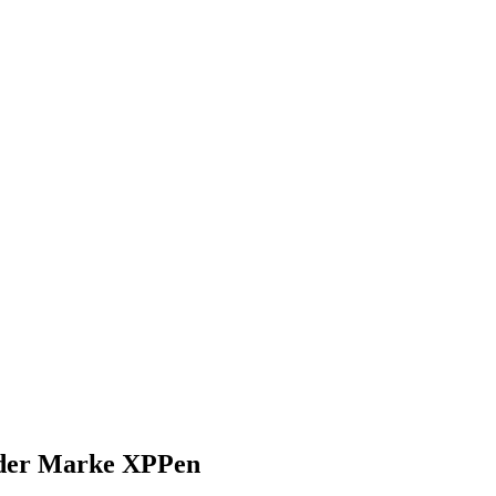
) der Marke XPPen