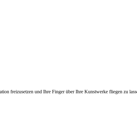
ation freizusetzen und Ihre Finger über Ihre Kunstwerke fliegen zu las