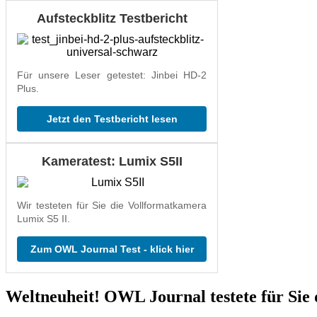
Aufsteckblitz Testbericht
Für unsere Leser getestet: Jinbei HD-2
Plus.
Jetzt den Testbericht lesen
Kameratest: Lumix S5II
Wir testeten für Sie die Vollformatkamera
Lumix S5 II.
Zum OWL Journal Test - klick hier
Weltneuheit! OWL Journal testete für Sie 