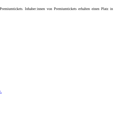
remiumtickets. Inhaber:innen von Premiumtickets erhalten einen Platz in