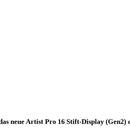
das neue Artist Pro 16 Stift-Display (Gen2