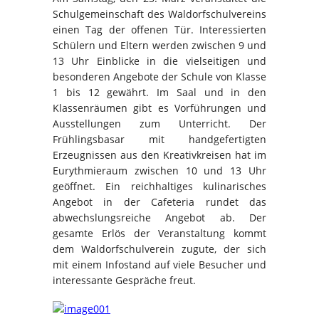
Schulgemeinschaft des Waldorfschulvereins
einen Tag der offenen Tür. Interessierten
Schülern und Eltern werden zwischen 9 und
13 Uhr Einblicke in die vielseitigen und
besonderen Angebote der Schule von Klasse
1 bis 12 gewährt. Im Saal und in den
Klassenräumen gibt es Vorführungen und
Ausstellungen zum Unterricht. Der
Frühlingsbasar mit handgefertigten
Erzeugnissen aus den Kreativkreisen hat im
Eurythmieraum zwischen 10 und 13 Uhr
geöffnet. Ein reichhaltiges kulinarisches
Angebot in der Cafeteria rundet das
abwechslungsreiche Angebot ab. Der
gesamte Erlös der Veranstaltung kommt
dem Waldorfschulverein zugute, der sich
mit einem Infostand auf viele Besucher und
interessante Gespräche freut.