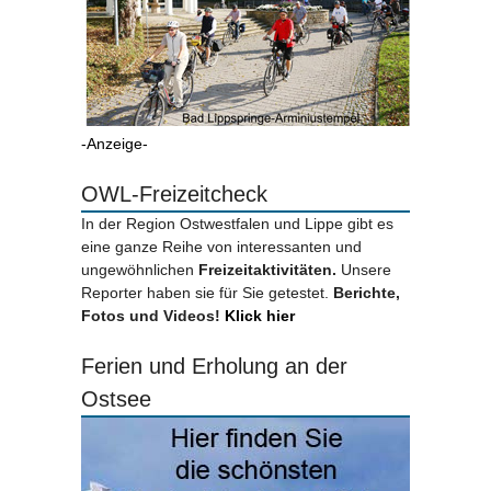
-Anzeige-
OWL-Freizeitcheck
In der Region Ostwestfalen und Lippe gibt es
eine ganze Reihe von interessanten und
ungewöhnlichen
Freizeitaktivitäten.
Unsere
Reporter haben sie für Sie getestet.
Berichte,
Fotos und Videos!
Klick hier
Ferien und Erholung an der
Ostsee