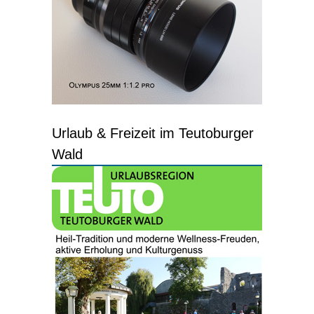
Urlaub & Freizeit im Teutoburger
Wald