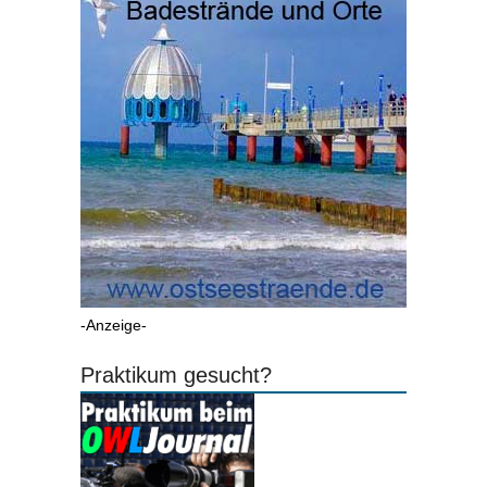
-Anzeige-
Praktikum gesucht?