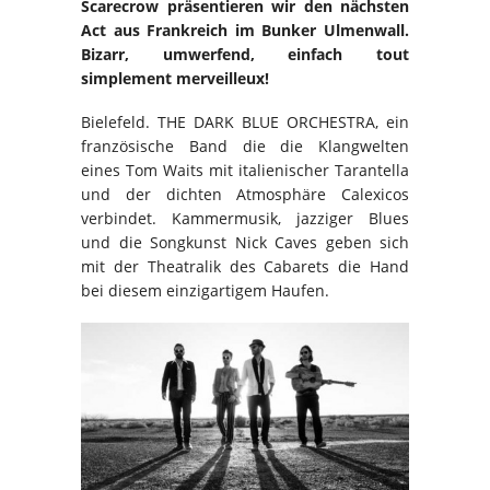
Scarecrow präsentieren wir den nächsten
Act aus Frankreich im Bunker Ulmenwall.
Bizarr, umwerfend, einfach tout
simplement merveilleux!
Bielefeld. THE DARK BLUE ORCHESTRA, ein
französische Band die die Klangwelten
eines Tom Waits mit italienischer Tarantella
und der dichten Atmosphäre Calexicos
verbindet. Kammermusik, jazziger Blues
und die Songkunst Nick Caves geben sich
mit der Theatralik des Cabarets die Hand
bei diesem einzigartigem Haufen.