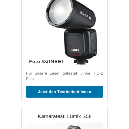
Für unsere Leser getestet: Jinbei HD-2
Plus.
Jetzt den Testbericht lesen
Kameratest: Lumix S5II