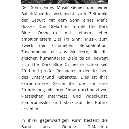
Der Sohn eines Musik Genies und einer
Balletttänzerin, vertauscht zum Zeitpunkt
der Geburt mit dem Sohn eines Mafia
Bosses, Don DiMartino, formte The Dark
Blue Orchestra mit einem eher
ambitioniertem Ziel im Sinn: Musik zum
Zweck der kriminellen Rehabilitation.
Zusammengestellt aus Musikern, die die
gleichen humanitären Ziele teilen, bewegt
sich The Dark Blue Orchestra schon seit
2011 mit großer Resonanz in den Kreisen
des Untergrund Kabaretts. Dies ist ihre
extraordinäre Geschichte, die sie eine
Stunde lang mit ihrer Show, durchnetzt von
klassischen Intermezzi und Videokunst,
kompromisslos und stark auf der Bühne
erzählen.
In ihrer gegenwärtigen Form besteht die
Band aus: Donnie DiMartino,