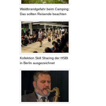
Waldbrandgefahr beim Camping:
Das sollten Reisende beachten
Kollektion Skill Sharing der HSBI
in Berlin ausgezeichnet