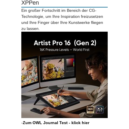
XPPen
Ein großer Fortschritt im Bereich der CG-
Technologie, um Ihre Inspiration freizusetzen
und Ihre Finger über Ihre Kunstwerke fliegen
zu lassen.
-
Zum OWL Journal Test - klick hier