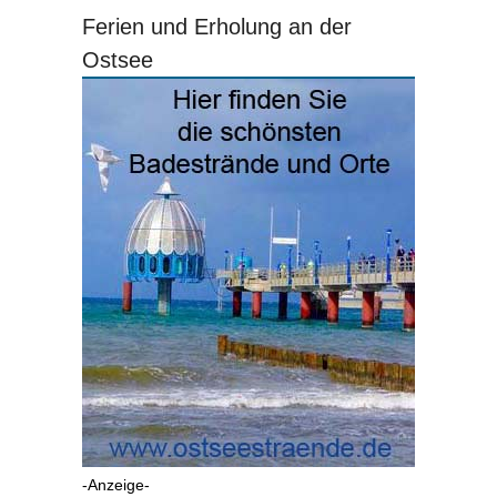
Ferien und Erholung an der
Ostsee
-Anzeige-