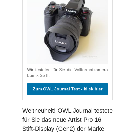
Wir testeten für Sie die Vollformatkamera
Lumix S5 II.
Zum OWL Journal Test - klick hier
Weltneuheit! OWL Journal testete
für Sie das neue Artist Pro 16
Stift-Display (Gen2) der Marke