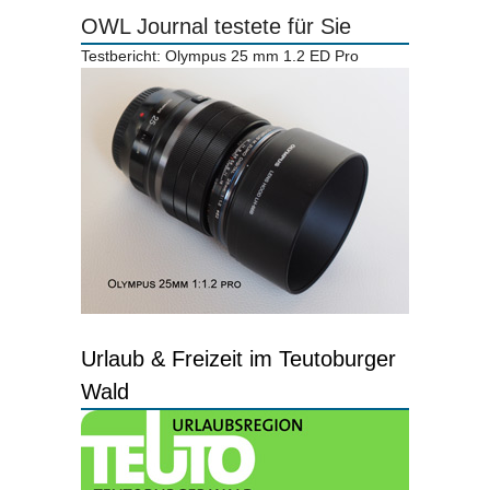
OWL Journal testete für Sie
Testbericht: Olympus 25 mm 1.2 ED Pro
Urlaub & Freizeit im Teutoburger
Wald