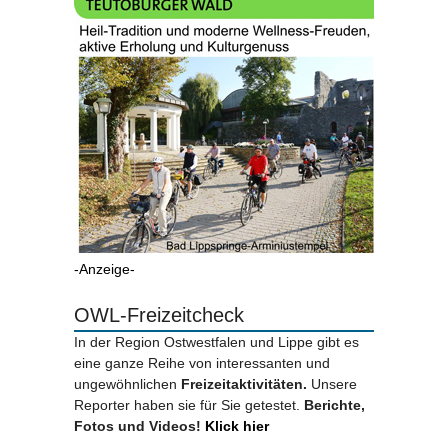
-Anzeige-
OWL-Freizeitcheck
In der Region Ostwestfalen und Lippe gibt es
eine ganze Reihe von interessanten und
ungewöhnlichen
Freizeitaktivitäten.
Unsere
Reporter haben sie für Sie getestet.
Berichte,
Fotos und Videos!
Klick hier