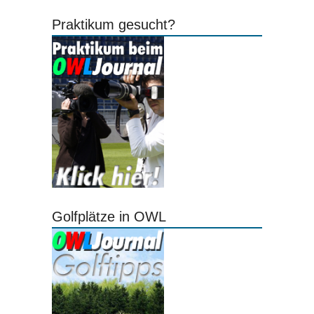
Praktikum gesucht?
Golfplätze in OWL