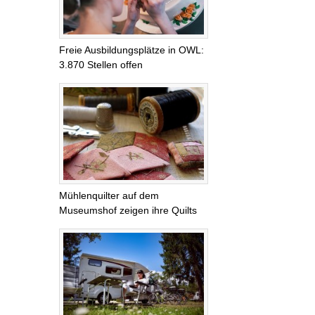
Freie Ausbildungsplätze in OWL:
3.870 Stellen offen
Mühlenquilter auf dem
Museumshof zeigen ihre Quilts