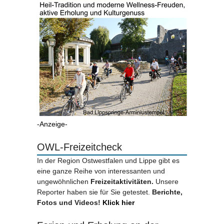
-Anzeige-
OWL-Freizeitcheck
In der Region Ostwestfalen und Lippe gibt es
eine ganze Reihe von interessanten und
ungewöhnlichen
Freizeitaktivitäten.
Unsere
Reporter haben sie für Sie getestet.
Berichte,
Fotos und Videos!
Klick hier