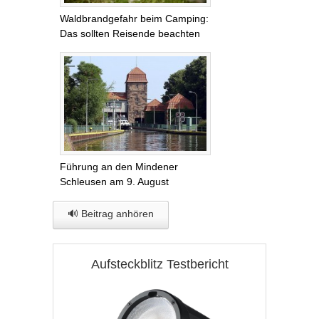
Waldbrandgefahr beim Camping:
Das sollten Reisende beachten
Führung an den Mindener
Schleusen am 9. August
🔊 Beitrag anhören
Aufsteckblitz Testbericht