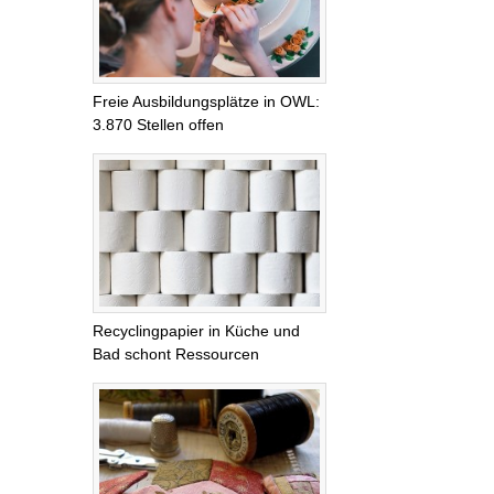
Freie Ausbildungsplätze in OWL:
3.870 Stellen offen
Recyclingpapier in Küche und
Bad schont Ressourcen