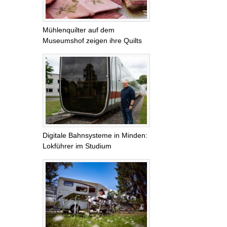
Mühlenquilter auf dem
Museumshof zeigen ihre Quilts
Digitale Bahnsysteme in Minden:
Lokführer im Studium