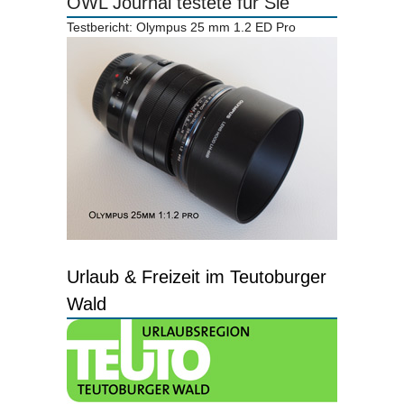
OWL Journal testete für Sie
Testbericht: Olympus 25 mm 1.2 ED Pro
Urlaub & Freizeit im Teutoburger
Wald