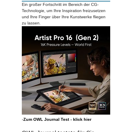
Ein großer Fortschritt im Bereich der CG-
Technologie, um Ihre Inspiration freizusetzen
und Ihre Finger über Ihre Kunstwerke fliegen
zu lassen.
-
Zum OWL Journal Test - klick hier