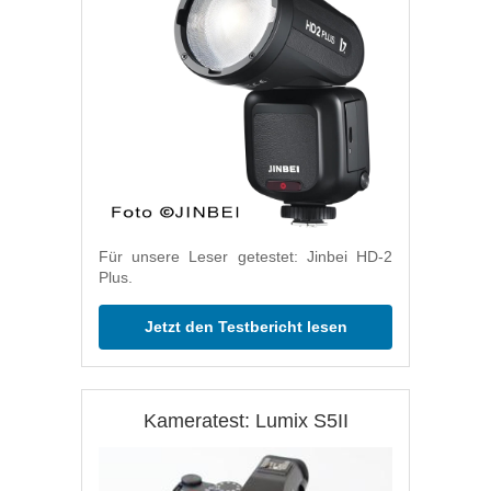
Für unsere Leser getestet: Jinbei HD-2
Plus.
Jetzt den Testbericht lesen
Kameratest: Lumix S5II