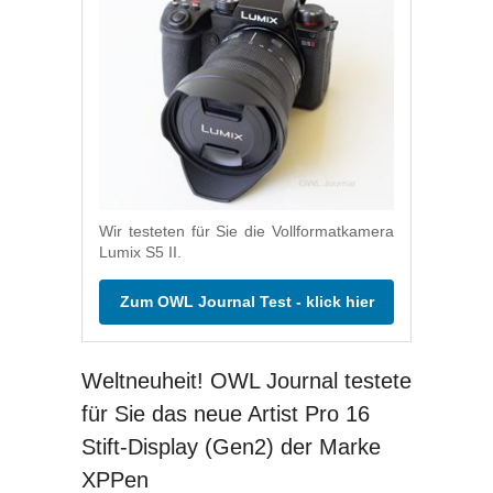
Wir testeten für Sie die Vollformatkamera
Lumix S5 II.
Zum OWL Journal Test - klick hier
Weltneuheit! OWL Journal testete
für Sie das neue Artist Pro 16
Stift-Display (Gen2) der Marke
XPPen