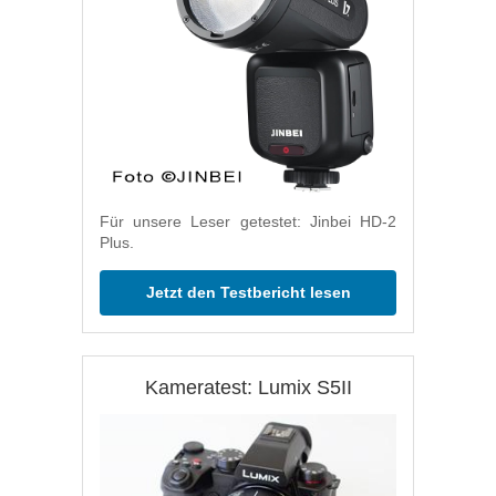
Für unsere Leser getestet: Jinbei HD-2
Plus.
Jetzt den Testbericht lesen
Kameratest: Lumix S5II