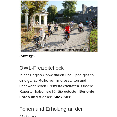
-Anzeige-
OWL-Freizeitcheck
In der Region Ostwestfalen und Lippe gibt es
eine ganze Reihe von interessanten und
ungewöhnlichen
Freizeitaktivitäten.
Unsere
Reporter haben sie für Sie getestet.
Berichte,
Fotos und Videos!
Klick hier
Ferien und Erholung an der
Ostsee