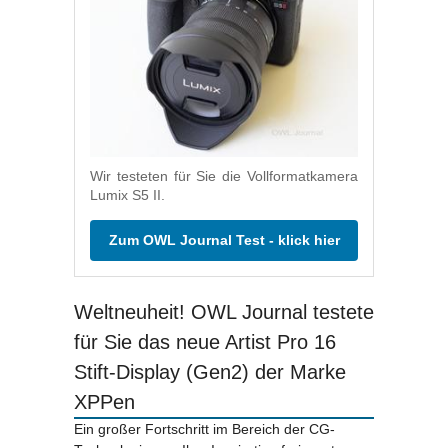
Wir testeten für Sie die Vollformatkamera
Lumix S5 II.
Zum OWL Journal Test - klick hier
Weltneuheit! OWL Journal testete
für Sie das neue Artist Pro 16
Stift-Display (Gen2) der Marke
XPPen
Ein großer Fortschritt im Bereich der CG-