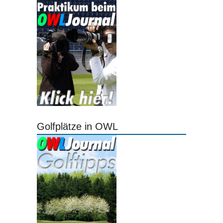
Golfplätze in OWL