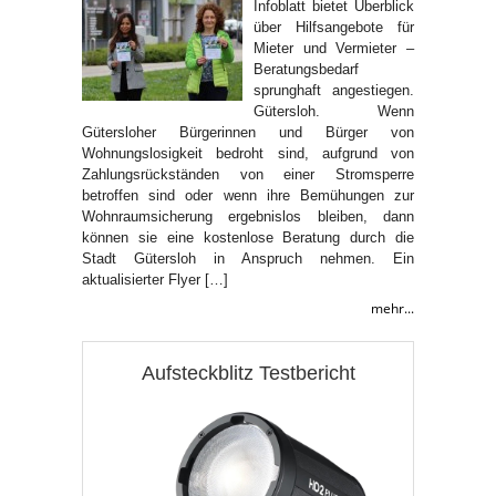
Infoblatt bietet Überblick
über Hilfsangebote für
Mieter und Vermieter –
Beratungsbedarf
sprunghaft angestiegen.
Gütersloh. Wenn
Gütersloher Bürgerinnen und Bürger von
Wohnungslosigkeit bedroht sind, aufgrund von
Zahlungsrückständen von einer Stromsperre
betroffen sind oder wenn ihre Bemühungen zur
Wohnraumsicherung ergebnislos bleiben, dann
können sie eine kostenlose Beratung durch die
Stadt Gütersloh in Anspruch nehmen. Ein
aktualisierter Flyer […]
mehr...
Aufsteckblitz Testbericht