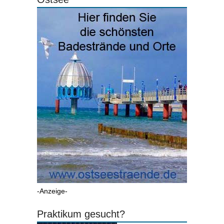
-Anzeige-
Praktikum gesucht?