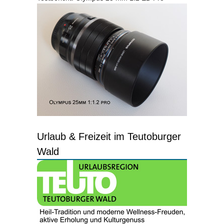
Urlaub & Freizeit im Teutoburger
Wald