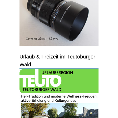
Urlaub & Freizeit im Teutoburger
Wald