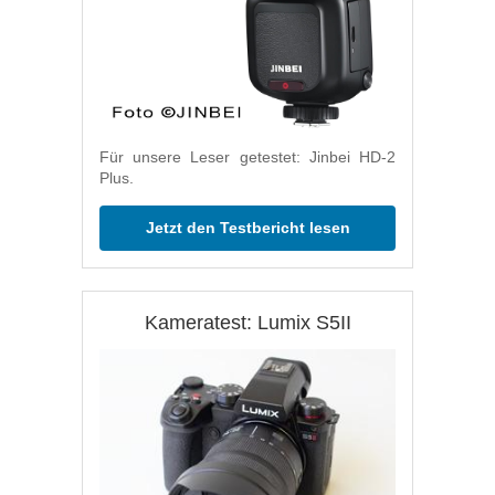
Für unsere Leser getestet: Jinbei HD-2
Plus.
Jetzt den Testbericht lesen
Kameratest: Lumix S5II