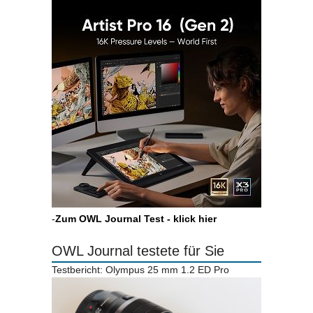
-
Zum OWL Journal Test - klick hier
OWL Journal testete für Sie
Testbericht: Olympus 25 mm 1.2 ED Pro