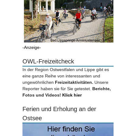
-Anzeige-
OWL-Freizeitcheck
In der Region Ostwestfalen und Lippe gibt es
eine ganze Reihe von interessanten und
ungewöhnlichen
Freizeitaktivitäten.
Unsere
Reporter haben sie für Sie getestet.
Berichte,
Fotos und Videos!
Klick hier
Ferien und Erholung an der
Ostsee