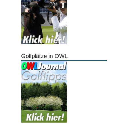
Golfplätze in OWL