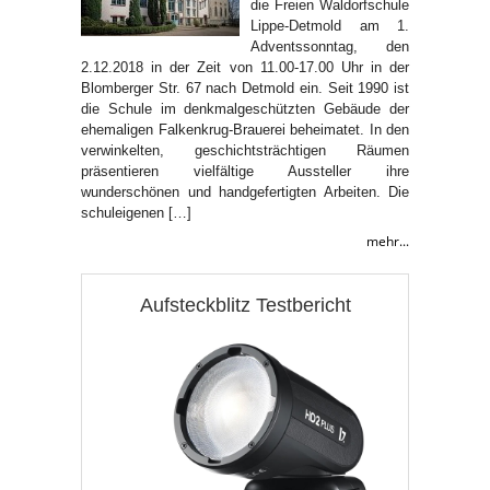
die Freien Waldorfschule
Lippe-Detmold am 1.
Adventssonntag, den
2.12.2018 in der Zeit von 11.00-17.00 Uhr in der
Blomberger Str. 67 nach Detmold ein. Seit 1990 ist
die Schule im denkmalgeschützten Gebäude der
ehemaligen Falkenkrug-Brauerei beheimatet. In den
verwinkelten, geschichtsträchtigen Räumen
präsentieren vielfältige Aussteller ihre
wunderschönen und handgefertigten Arbeiten. Die
schuleigenen […]
mehr...
Aufsteckblitz Testbericht