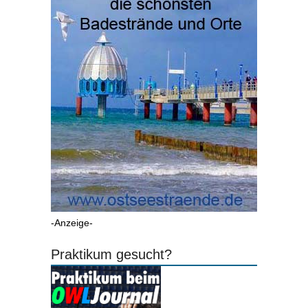
-Anzeige-
Praktikum gesucht?