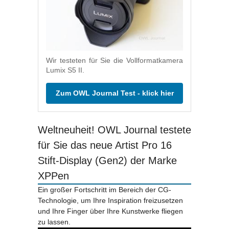
Wir testeten für Sie die Vollformatkamera
Lumix S5 II.
Zum OWL Journal Test - klick hier
Weltneuheit! OWL Journal testete
für Sie das neue Artist Pro 16
Stift-Display (Gen2) der Marke
XPPen
Ein großer Fortschritt im Bereich der CG-
Technologie, um Ihre Inspiration freizusetzen
und Ihre Finger über Ihre Kunstwerke fliegen
zu lassen.