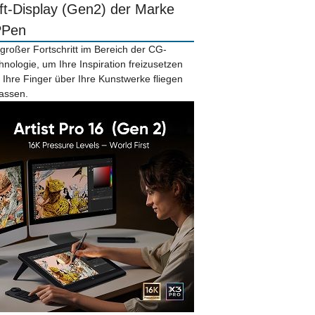
ift-Display (Gen2) der Marke
PPen
 großer Fortschritt im Bereich der CG-
hnologie, um Ihre Inspiration freizusetzen
 Ihre Finger über Ihre Kunstwerke fliegen
lassen.