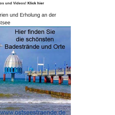
os und Videos!
Klick hier
rien und Erholung an der
tsee