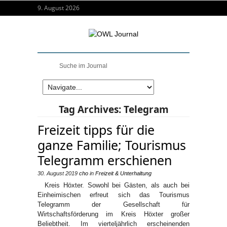
9. August 2026
Tag Archives:
Telegram
Freizeit tipps für die
ganze Familie; Tourismus
Telegramm erschienen
30. August 2019
cho
in
Freizeit & Unterhaltung
Kreis Höxter. Sowohl bei Gästen, als auch bei
Einheimischen erfreut sich das Tourismus
Telegramm der Gesellschaft für
Wirtschaftsförderung im Kreis Höxter großer
Beliebtheit. Im vierteljährlich erscheinenden