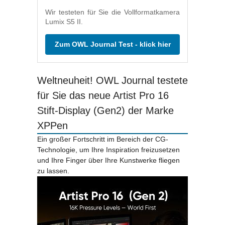
Wir testeten für Sie die Vollformatkamera
Lumix S5 II.
Zum OWL Journal Test - klick hier
Weltneuheit! OWL Journal testete
für Sie das neue Artist Pro 16
Stift-Display (Gen2) der Marke
XPPen
Ein großer Fortschritt im Bereich der CG-
Technologie, um Ihre Inspiration freizusetzen
und Ihre Finger über Ihre Kunstwerke fliegen
zu lassen.