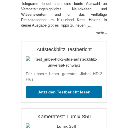
Telegramm findet sich eine bunte Auswahl an
Veranstaltungshighlights, Neuigkeiten und
Wissenswertem rund um das vielfältige
Freizeitangebot im Kulturland Kreis Höxter. In
dieser Ausgabe gibt es Tipps zu neuen […]
mehr...
Aufsteckblitz Testbericht
Für unsere Leser getestet: Jinbei HD-2
Plus.
Jetzt den Testbericht lesen
Kameratest: Lumix S5II