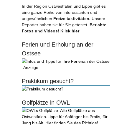
In der Region Ostwestfalen und Lippe gibt es
eine ganze Reihe von interessanten und
ungewöhnlichen
Freizeitaktivitäten.
Unsere
Reporter haben sie für Sie getestet.
Berichte,
Fotos und Videos!
Klick hier
Ferien und Erholung an der
Ostsee
-Anzeige-
Praktikum gesucht?
Golfplätze in OWL