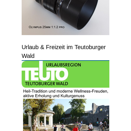
Urlaub & Freizeit im Teutoburger
Wald