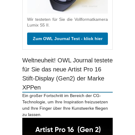
Wir testeten für Sie die Vollformatkamera
Lumix S5 II.
Zum OWL Journal Test - klick hier
Weltneuheit! OWL Journal testete
für Sie das neue Artist Pro 16
Stift-Display (Gen2) der Marke
XPPen
Ein großer Fortschritt im Bereich der CG-
Technologie, um Ihre Inspiration freizusetzen
und Ihre Finger über Ihre Kunstwerke fliegen
zu lassen.