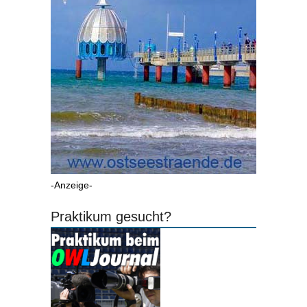
-Anzeige-
Praktikum gesucht?