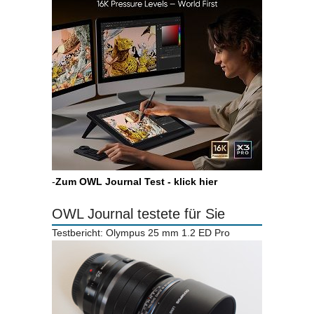
-
Zum OWL Journal Test - klick hier
OWL Journal testete für Sie
Testbericht: Olympus 25 mm 1.2 ED Pro