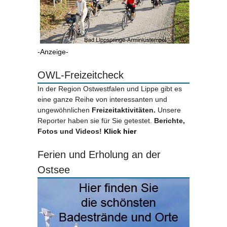
-Anzeige-
OWL-Freizeitcheck
In der Region Ostwestfalen und Lippe gibt es
eine ganze Reihe von interessanten und
ungewöhnlichen
Freizeitaktivitäten.
Unsere
Reporter haben sie für Sie getestet.
Berichte,
Fotos und Videos!
Klick hier
Ferien und Erholung an der
Ostsee