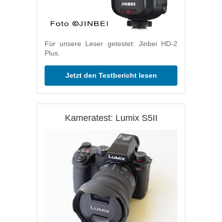
Für unsere Leser getestet: Jinbei HD-2
Plus.
Jetzt den Testbericht lesen
Kameratest: Lumix S5II