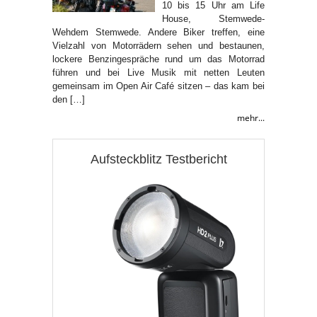
10 bis 15 Uhr am Life
House, Stemwede-
Wehdem Stemwede. Andere Biker treffen, eine
Vielzahl von Motorrädern sehen und bestaunen,
lockere Benzingespräche rund um das Motorrad
führen und bei Live Musik mit netten Leuten
gemeinsam im Open Air Café sitzen – das kam bei
den […]
mehr...
Aufsteckblitz Testbericht