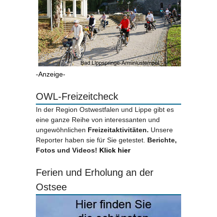
-Anzeige-
OWL-Freizeitcheck
In der Region Ostwestfalen und Lippe gibt es
eine ganze Reihe von interessanten und
ungewöhnlichen
Freizeitaktivitäten.
Unsere
Reporter haben sie für Sie getestet.
Berichte,
Fotos und Videos!
Klick hier
Ferien und Erholung an der
Ostsee