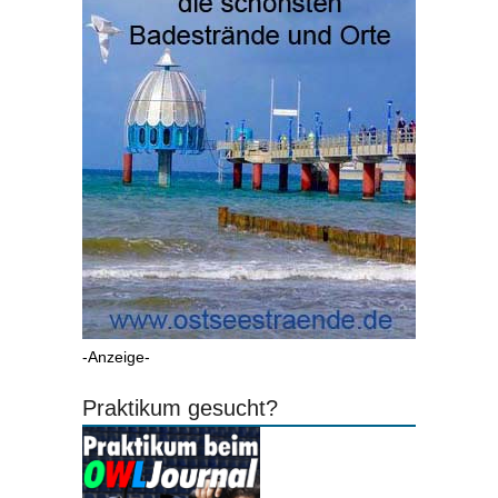
-Anzeige-
Praktikum gesucht?