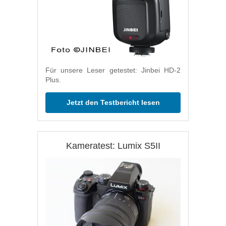
Für unsere Leser getestet: Jinbei HD-2
Plus.
Jetzt den Testbericht lesen
Kameratest: Lumix S5II