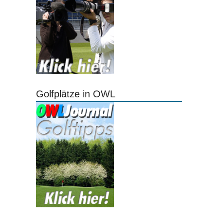
Golfplätze in OWL