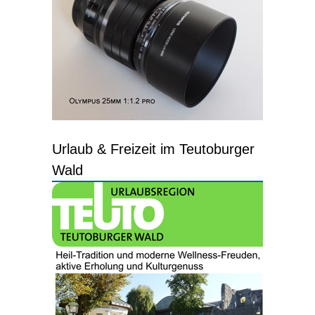
Urlaub & Freizeit im Teutoburger
Wald