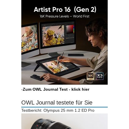
-
Zum OWL Journal Test - klick hier
OWL Journal testete für Sie
Testbericht: Olympus 25 mm 1.2 ED Pro