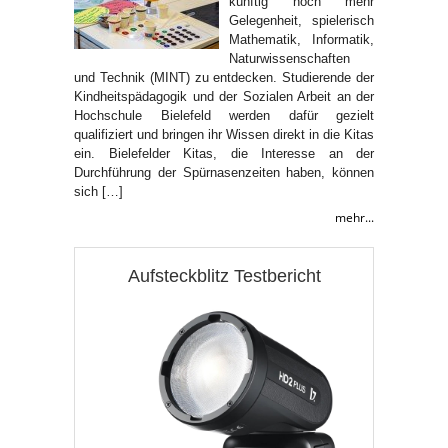
künftig noch mehr
Gelegenheit, spielerisch
Mathematik, Informatik,
Naturwissenschaften
und Technik (MINT) zu entdecken. Studierende der
Kindheitspädagogik und der Sozialen Arbeit an der
Hochschule Bielefeld werden dafür gezielt
qualifiziert und bringen ihr Wissen direkt in die Kitas
ein. Bielefelder Kitas, die Interesse an der
Durchführung der Spürnasenzeiten haben, können
sich […]
mehr...
Aufsteckblitz Testbericht