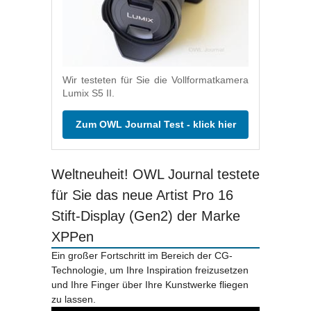
Wir testeten für Sie die Vollformatkamera
Lumix S5 II.
Zum OWL Journal Test - klick hier
Weltneuheit! OWL Journal testete
für Sie das neue Artist Pro 16
Stift-Display (Gen2) der Marke
XPPen
Ein großer Fortschritt im Bereich der CG-
Technologie, um Ihre Inspiration freizusetzen
und Ihre Finger über Ihre Kunstwerke fliegen
zu lassen.