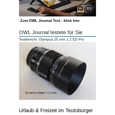
-
Zum OWL Journal Test - klick hier
OWL Journal testete für Sie
Testbericht: Olympus 25 mm 1.2 ED Pro
Urlaub & Freizeit im Teutoburger