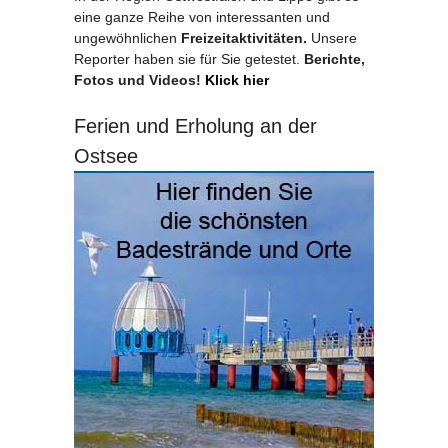
eine ganze Reihe von interessanten und
ungewöhnlichen
Freizeitaktivitäten.
Unsere
Reporter haben sie für Sie getestet.
Berichte,
Fotos und Videos!
Klick hier
Ferien und Erholung an der
Ostsee