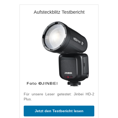
Aufsteckblitz Testbericht
Für unsere Leser getestet: Jinbei HD-2
Plus.
Jetzt den Testbericht lesen