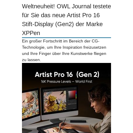
Weltneuheit! OWL Journal testete
für Sie das neue Artist Pro 16
Stift-Display (Gen2) der Marke
XPPen
Ein großer Fortschritt im Bereich der CG-
Technologie, um Ihre Inspiration freizusetzen
und Ihre Finger über Ihre Kunstwerke fliegen
zu lassen.