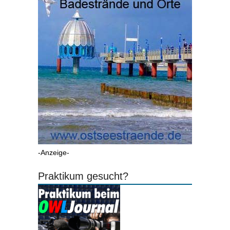
-Anzeige-
Praktikum gesucht?