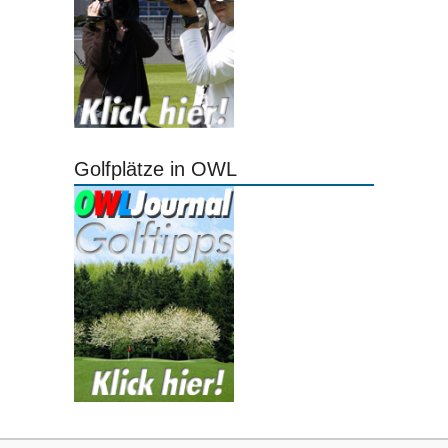
Golfplätze in OWL