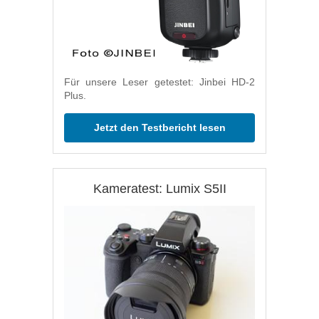
Für unsere Leser getestet: Jinbei HD-2
Plus.
Jetzt den Testbericht lesen
Kameratest: Lumix S5II