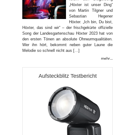
„Höxter ist unser Ding“
von Martin Tilgner und
Sebastian Hegener
Höxter. „Ich bin, Du bist,
Höxter, das sind wir“ – der frischgekürte offizielle
Song der Landesgartenschau Höxter 2023 hat von
den ersten Tönen an absolute Ohrwurmqualitäten.
Wer ihn hört, bekommt neben guter Laune die
Melodie so schnell nicht aus […]
mehr...
Aufsteckblitz Testbericht