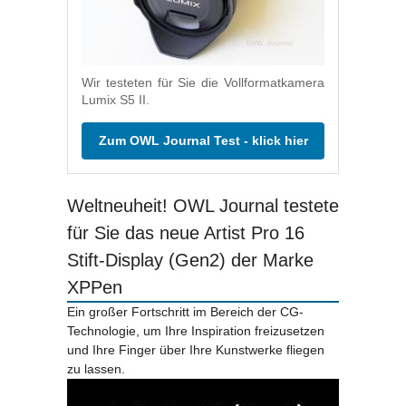
Wir testeten für Sie die Vollformatkamera
Lumix S5 II.
Zum OWL Journal Test - klick hier
Weltneuheit! OWL Journal testete
für Sie das neue Artist Pro 16
Stift-Display (Gen2) der Marke
XPPen
Ein großer Fortschritt im Bereich der CG-
Technologie, um Ihre Inspiration freizusetzen
und Ihre Finger über Ihre Kunstwerke fliegen
zu lassen.