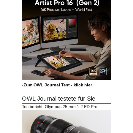
-
Zum OWL Journal Test - klick hier
OWL Journal testete für Sie
Testbericht: Olympus 25 mm 1.2 ED Pro