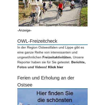
-Anzeige-
OWL-Freizeitcheck
In der Region Ostwestfalen und Lippe gibt es
eine ganze Reihe von interessanten und
ungewöhnlichen
Freizeitaktivitäten.
Unsere
Reporter haben sie für Sie getestet.
Berichte,
Fotos und Videos!
Klick hier
Ferien und Erholung an der
Ostsee