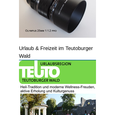
Urlaub & Freizeit im Teutoburger
Wald