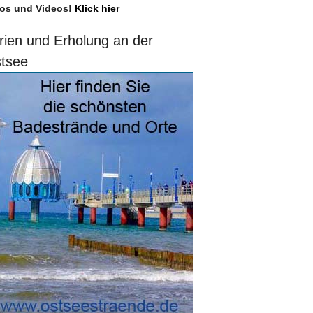
os und Videos!
Klick hier
rien und Erholung an der
tsee