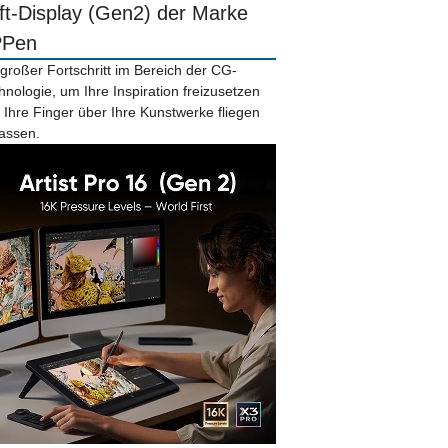
ift-Display (Gen2) der Marke
PPen
 großer Fortschritt im Bereich der CG-
hnologie, um Ihre Inspiration freizusetzen
 Ihre Finger über Ihre Kunstwerke fliegen
lassen.