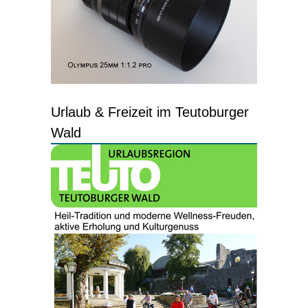
Urlaub & Freizeit im Teutoburger
Wald