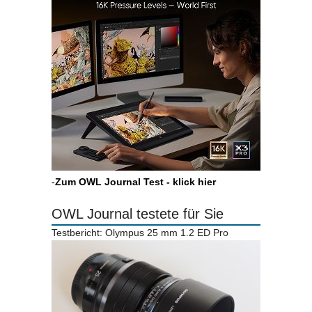
-
Zum OWL Journal Test - klick hier
OWL Journal testete für Sie
Testbericht: Olympus 25 mm 1.2 ED Pro