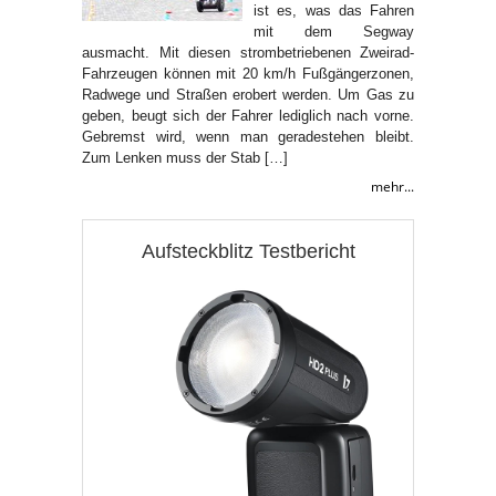
ist es, was das Fahren
mit dem Segway
ausmacht. Mit diesen strombetriebenen Zweirad-
Fahrzeugen können mit 20 km/h Fußgängerzonen,
Radwege und Straßen erobert werden. Um Gas zu
geben, beugt sich der Fahrer lediglich nach vorne.
Gebremst wird, wenn man geradestehen bleibt.
Zum Lenken muss der Stab […]
mehr...
Aufsteckblitz Testbericht