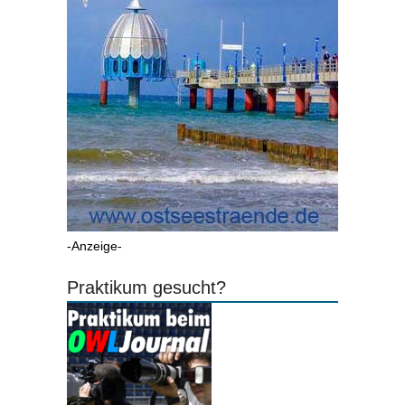
-Anzeige-
Praktikum gesucht?