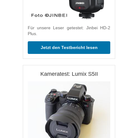
Für unsere Leser getestet: Jinbei HD-2
Plus.
Jetzt den Testbericht lesen
Kameratest: Lumix S5II