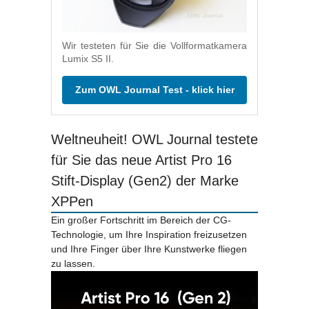
Wir testeten für Sie die Vollformatkamera
Lumix S5 II.
Zum OWL Journal Test - klick hier
Weltneuheit! OWL Journal testete
für Sie das neue Artist Pro 16
Stift-Display (Gen2) der Marke
XPPen
Ein großer Fortschritt im Bereich der CG-
Technologie, um Ihre Inspiration freizusetzen
und Ihre Finger über Ihre Kunstwerke fliegen
zu lassen.