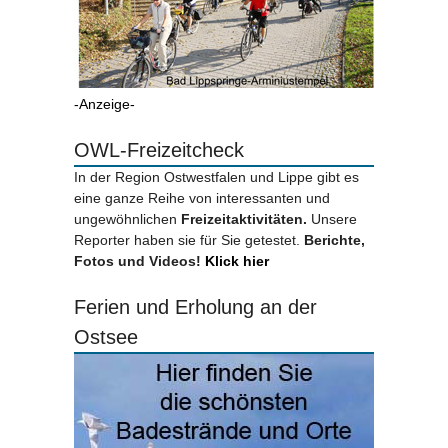
-Anzeige-
OWL-Freizeitcheck
In der Region Ostwestfalen und Lippe gibt es
eine ganze Reihe von interessanten und
ungewöhnlichen
Freizeitaktivitäten.
Unsere
Reporter haben sie für Sie getestet.
Berichte,
Fotos und Videos!
Klick hier
Ferien und Erholung an der
Ostsee