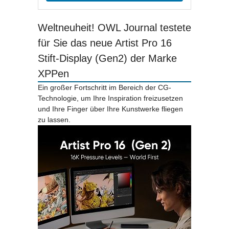
Weltneuheit! OWL Journal testete
für Sie das neue Artist Pro 16
Stift-Display (Gen2) der Marke
XPPen
Ein großer Fortschritt im Bereich der CG-
Technologie, um Ihre Inspiration freizusetzen
und Ihre Finger über Ihre Kunstwerke fliegen
zu lassen.