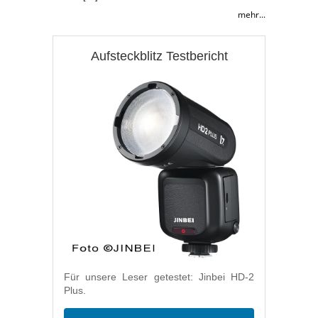
mehr...
Aufsteckblitz Testbericht
Für unsere Leser getestet: Jinbei HD-2
Plus.