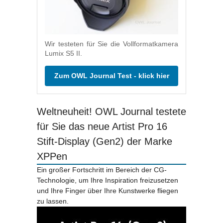
Wir testeten für Sie die Vollformatkamera
Lumix S5 II.
Zum OWL Journal Test - klick hier
Weltneuheit! OWL Journal testete
für Sie das neue Artist Pro 16
Stift-Display (Gen2) der Marke
XPPen
Ein großer Fortschritt im Bereich der CG-
Technologie, um Ihre Inspiration freizusetzen
und Ihre Finger über Ihre Kunstwerke fliegen
zu lassen.