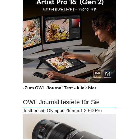
-
Zum OWL Journal Test - klick hier
OWL Journal testete für Sie
Testbericht: Olympus 25 mm 1.2 ED Pro