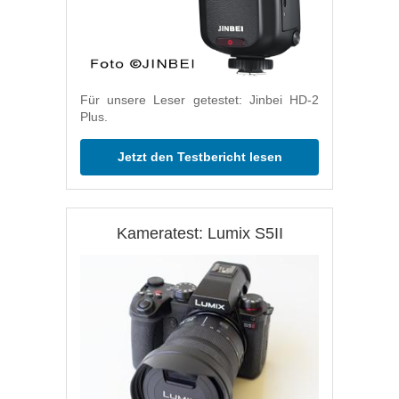
Für unsere Leser getestet: Jinbei HD-2
Plus.
Jetzt den Testbericht lesen
Kameratest: Lumix S5II