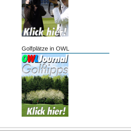
Golfplätze in OWL