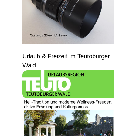
Urlaub & Freizeit im Teutoburger
Wald