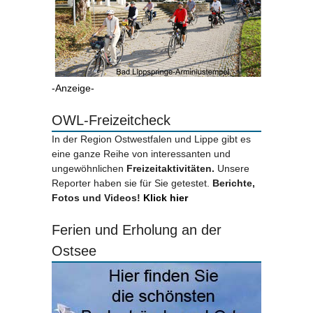
-Anzeige-
OWL-Freizeitcheck
In der Region Ostwestfalen und Lippe gibt es
eine ganze Reihe von interessanten und
ungewöhnlichen
Freizeitaktivitäten.
Unsere
Reporter haben sie für Sie getestet.
Berichte,
Fotos und Videos!
Klick hier
Ferien und Erholung an der
Ostsee