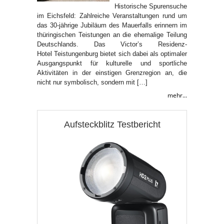
Historische Spurensuche
im Eichsfeld: Zahlreiche Veranstaltungen rund um
das 30-jährige Jubiläum des Mauerfalls erinnern im
thüringischen Teistungen an die ehemalige Teilung
Deutschlands. Das Victor’s Residenz-
Hotel Teistungenburg bietet sich dabei als optimaler
Ausgangspunkt für kulturelle und sportliche
Aktivitäten in der einstigen Grenzregion an, die
nicht nur symbolisch, sondern mit […]
mehr...
Aufsteckblitz Testbericht