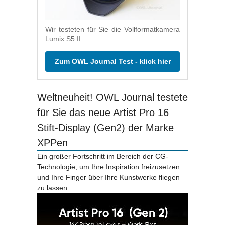
Wir testeten für Sie die Vollformatkamera
Lumix S5 II.
Zum OWL Journal Test - klick hier
Weltneuheit! OWL Journal testete
für Sie das neue Artist Pro 16
Stift-Display (Gen2) der Marke
XPPen
Ein großer Fortschritt im Bereich der CG-
Technologie, um Ihre Inspiration freizusetzen
und Ihre Finger über Ihre Kunstwerke fliegen
zu lassen.