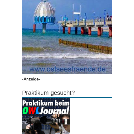
-Anzeige-
Praktikum gesucht?