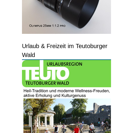
Urlaub & Freizeit im Teutoburger
Wald