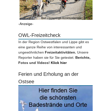
-Anzeige-
OWL-Freizeitcheck
In der Region Ostwestfalen und Lippe gibt es
eine ganze Reihe von interessanten und
ungewöhnlichen
Freizeitaktivitäten.
Unsere
Reporter haben sie für Sie getestet.
Berichte,
Fotos und Videos!
Klick hier
Ferien und Erholung an der
Ostsee