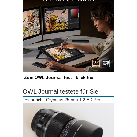
-
Zum OWL Journal Test - klick hier
OWL Journal testete für Sie
Testbericht: Olympus 25 mm 1.2 ED Pro