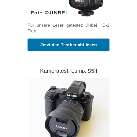
Für unsere Leser getestet: Jinbei HD-2
Plus.
Jetzt den Testbericht lesen
Kameratest: Lumix S5II